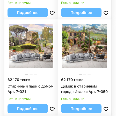
Есть в наличии
Есть в наличии
Подробнее
Подробнее
62 170 тенге
62 170 тенге
Старинный парк с домом
Домик в старинном
Арт. 7-021
городе Италии Арт. 7-050
Есть в наличии
Есть в наличии
Подробнее
Подробнее