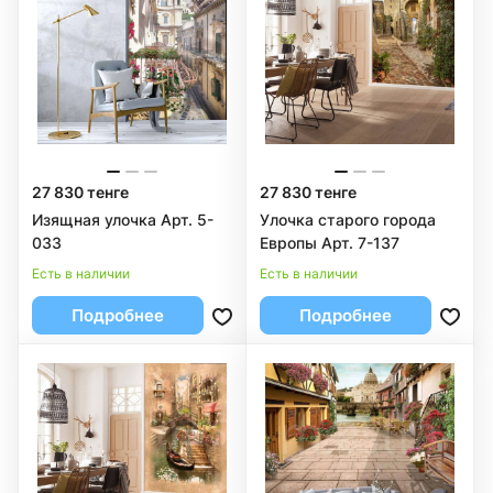
27 830 тенге
27 830 тенге
Изящная улочка Арт. 5-
Улочка старого города
033
Европы Арт. 7-137
Есть в наличии
Есть в наличии
Подробнее
Подробнее