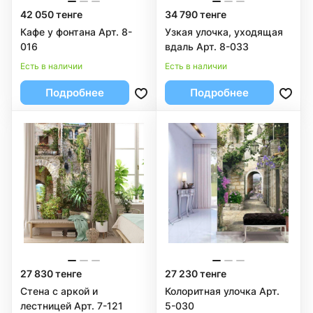
42 050 тенге
34 790 тенге
Кафе у фонтана Арт. 8-
Узкая улочка, уходящая
016
вдаль Арт. 8-033
Есть в наличии
Есть в наличии
Подробнее
Подробнее
27 830 тенге
27 230 тенге
Стена с аркой и
Колоритная улочка Арт.
лестницей Арт. 7-121
5-030