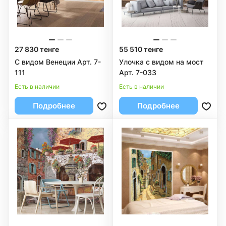
27 830 тенге
55 510 тенге
С видом Венеции Арт. 7-
Улочка с видом на мост
111
Арт. 7-033
Есть в наличии
Есть в наличии
Подробнее
Подробнее