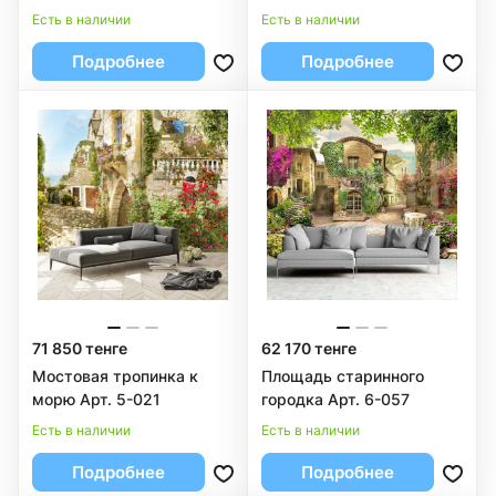
Есть в наличии
Есть в наличии
Подробнее
Подробнее
71 850 тенге
62 170 тенге
Мостовая тропинка к
Площадь старинного
морю Арт. 5-021
городка Арт. 6-057
Есть в наличии
Есть в наличии
Подробнее
Подробнее