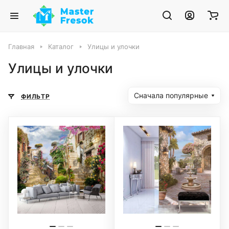
Главная
Каталог
Улицы и улочки
Улицы и улочки
Сначала популярные
ФИЛЬТР