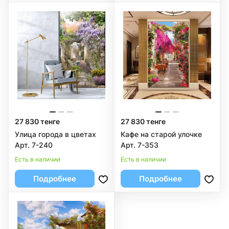
27 830 тенге
27 830 тенге
Улица города в цветах
Кафе на старой улочке
Арт. 7-240
Арт. 7-353
Есть в наличии
Есть в наличии
Подробнее
Подробнее