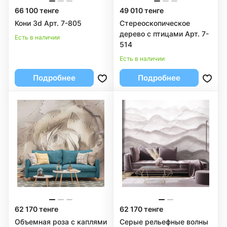
66 100 тенге
49 010 тенге
Кони 3d Арт. 7-805
Стереоскопическое
дерево с птицами Арт. 7-
Есть в наличии
514
Есть в наличии
Подробнее
Подробнее
62 170 тенге
62 170 тенге
Объемная роза с каплями
Серые рельефные волны