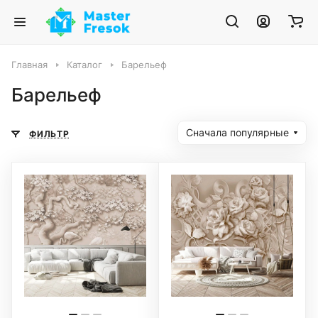
Главная
Каталог
Барельеф
Барельеф
Сначала популярные
ФИЛЬТР