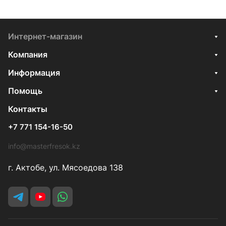
Интернет-магазин
Компания
Информация
Помощь
Контакты
+7 771 154-16-50
info@masterfresok.kz
г. Актобе, ул. Мясоедова 138