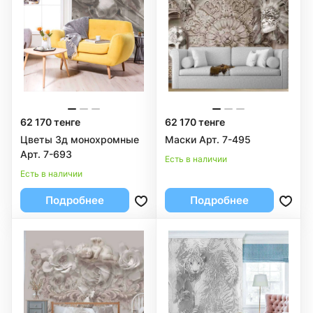
62 170 тенге
62 170 тенге
Цветы 3д монохромные
Маски Арт. 7-495
Арт. 7-693
Есть в наличии
Есть в наличии
Подробнее
Подробнее