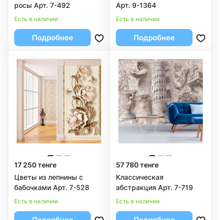
росы Арт. 7-492
Арт. 9-1364
Есть в наличии
Есть в наличии
Подробнее
Подробнее
17 250 тенге
57 780 тенге
Цветы из лепнины с
Классическая
бабочками Арт. 7-528
абстракция Арт. 7-719
Есть в наличии
Есть в наличии
Подробнее
Подробнее