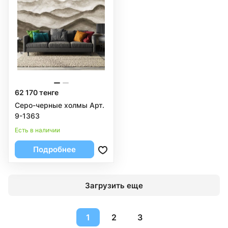
62 170 тенге
Серо-черные холмы Арт.
9-1363
Есть в наличии
Подробнее
Загрузить еще
1
2
3