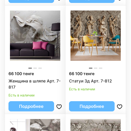
66 100 тенге
66 100 тенге
Женщина в шляпе Арт. 7-
Статуи 3д Арт. 7-812
817
Есть в наличии
Есть в наличии
Подробнее
Подробнее