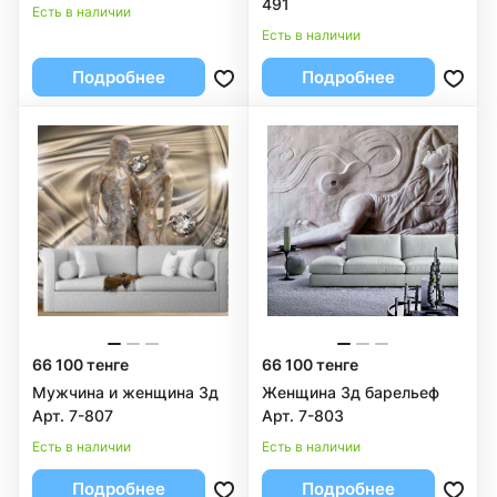
491
Есть в наличии
Есть в наличии
Подробнее
Подробнее
66 100 тенге
66 100 тенге
Мужчина и женщина 3д
Женщина 3д барельеф
Арт. 7-807
Арт. 7-803
Есть в наличии
Есть в наличии
Подробнее
Подробнее