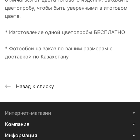
цветопробу, чтобы быть уверенными в итоговом
цвете.
* Изготовление одной цветопробы БЕСПЛАТНО
* Фотообои на заказ по вашим размерам с
доставкой по Казахстану
Назад к списку
Интернет-магазин
Компания
Информация