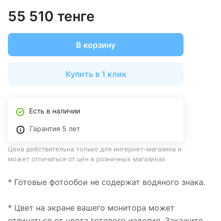
55 510 тенге
В корзину
Купить в 1 клик
Есть в наличии
Гарантия 5 лет
Цена действительна только для интернет-магазина и
может отличаться от цен в розничных магазинах
* Готовые фотообои не содержат водяного знака.
* Цвет на экране вашего монитора может
отличаться от цвета готового изделия. Закажите