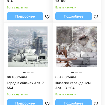
814
13-183
Есть в наличии
Есть в наличии
Подробнее
Подробнее
66 100 тенге
63 080 тенге
Город в облаках Арт. 7-
Физалис карандашом
554
Арт. 13-204
Есть в наличии
Есть в наличии
Подробнее
Подробнее