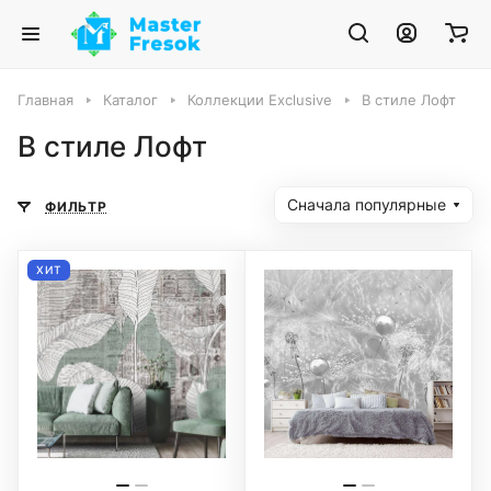
Главная
Каталог
Коллекции Exclusive
В стиле Лофт
В стиле Лофт
Сначала популярные
ФИЛЬТР
ХИТ