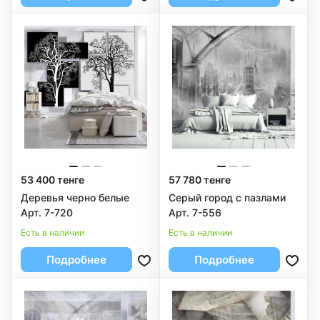
53 400 тенге
57 780 тенге
Деревья черно белые
Серый город с пазлами
Арт. 7-720
Арт. 7-556
Есть в наличии
Есть в наличии
Подробнее
Подробнее