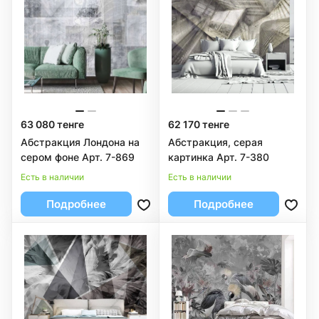
63 080 тенге
62 170 тенге
Абстракция Лондона на
Абстракция, серая
сером фоне Арт. 7-869
картинка Арт. 7-380
Есть в наличии
Есть в наличии
Подробнее
Подробнее