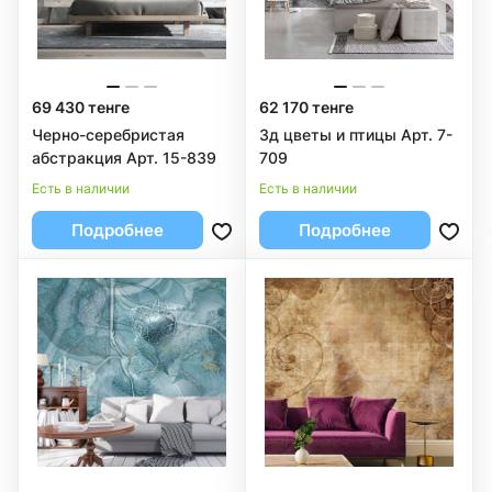
69 430 тенге
62 170 тенге
Черно-серебристая
3д цветы и птицы Арт. 7-
абстракция Арт. 15-839
709
Есть в наличии
Есть в наличии
Подробнее
Подробнее