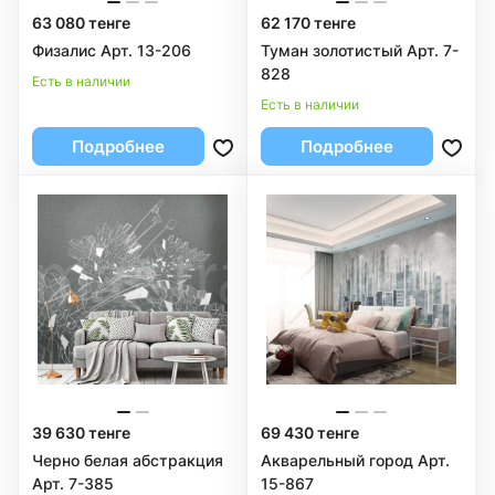
63 080 тенге
62 170 тенге
Физалис Арт. 13-206
Туман золотистый Арт. 7-
828
Есть в наличии
Есть в наличии
Подробнее
Подробнее
39 630 тенге
69 430 тенге
Черно белая абстракция
Акварельный город Арт.
Арт. 7-385
15-867