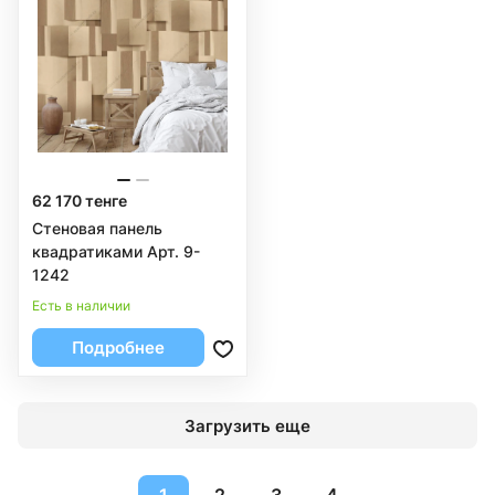
62 170 тенге
Стеновая панель
квадратиками Арт. 9-
1242
Есть в наличии
Подробнее
Загрузить еще