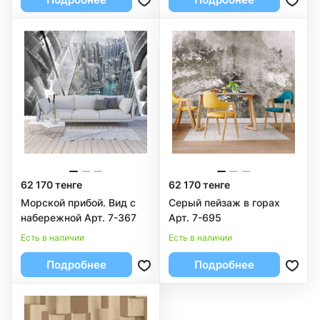
62 170 тенге
62 170 тенге
Морской прибой. Вид с
Серый пейзаж в горах
набережной Арт. 7-367
Арт. 7-695
Есть в наличии
Есть в наличии
Подробнее
Подробнее