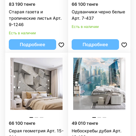
83 190 тенге
66 100 тенге
Старая газета и
Одуванчики черно белые
тропические листья Арт.
Арт. 7-437
9-1246
Есть в наличии
Есть в наличии
Подробнее
Подробнее
66 100 тенге
49 010 тенге
Серая геометрия Арт. 15-
Небоскребы дубая Арт.