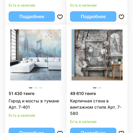
Есть в наличии
Есть в наличии
Подробнее
Подробнее
51 430 тенге
49 610 тенге
Город и мосты в тумане
Кирпичная стена в
Арт. 7-401
винтажном стиле Арт. 7-
580
Есть в наличии
Есть в наличии
Подробнее
Подробнее