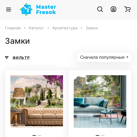
Главная
Каталог
Архитектура
Замки
Замки
Сначала популярные
ФИЛЬТР