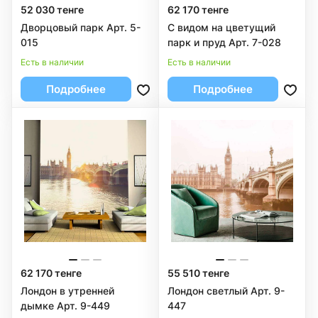
52 030 тенге
62 170 тенге
Дворцовый парк Арт. 5-
С видом на цветущий
015
парк и пруд Арт. 7-028
Есть в наличии
Есть в наличии
Подробнее
Подробнее
62 170 тенге
55 510 тенге
Лондон в утренней
Лондон светлый Арт. 9-
дымке Арт. 9-449
447