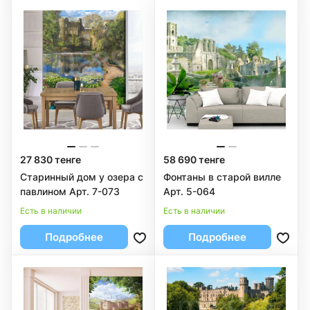
27 830 тенге
58 690 тенге
Старинный дом у озера с
Фонтаны в старой вилле
павлином Арт. 7-073
Арт. 5-064
Есть в наличии
Есть в наличии
Подробнее
Подробнее