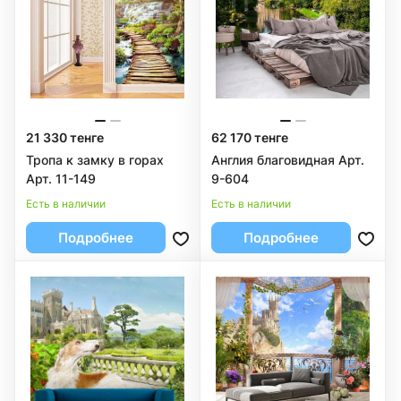
21 330 тенге
62 170 тенге
Тропа к замку в горах
Англия благовидная Арт.
Арт. 11-149
9-604
Есть в наличии
Есть в наличии
Подробнее
Подробнее