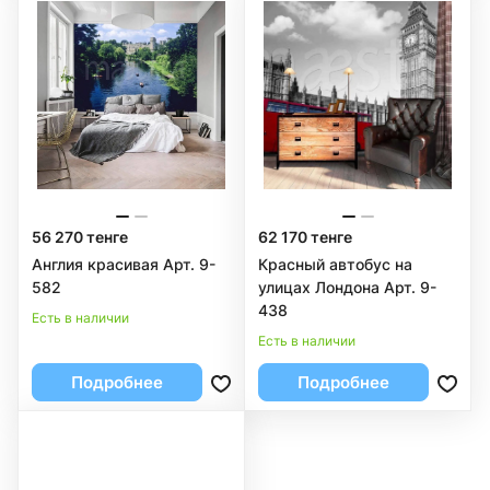
56 270 тенге
62 170 тенге
Англия красивая Арт. 9-
Красный автобус на
582
улицах Лондона Арт. 9-
438
Есть в наличии
Есть в наличии
Подробнее
Подробнее