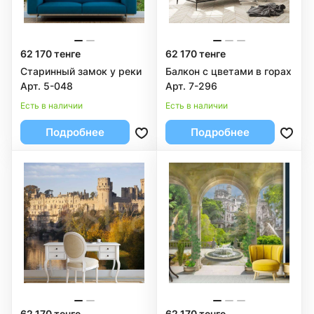
62 170 тенге
62 170 тенге
Старинный замок у реки
Балкон с цветами в горах
Арт. 5-048
Арт. 7-296
Есть в наличии
Есть в наличии
Подробнее
Подробнее
62 170 тенге
62 170 тенге