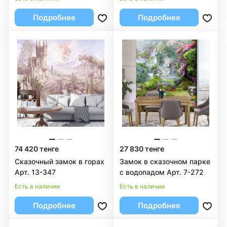
Подробнее
Подробнее
74 420 тенге
27 830 тенге
Сказочный замок в горах
Замок в сказочном парке
Арт. 13-347
с водопадом Арт. 7-272
Есть в наличии
Есть в наличии
Подробнее
Подробнее