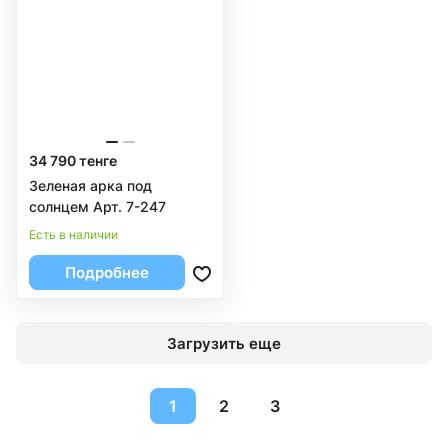
34 790 тенге
Зеленая арка под
солнцем Арт. 7-247
Есть в наличии
Подробнее
Загрузить еще
1
2
3