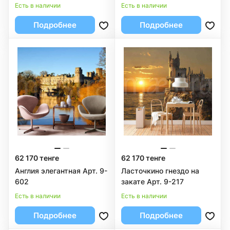
Есть в наличии
Есть в наличии
Подробнее
Подробнее
62 170 тенге
62 170 тенге
Англия элегантная Арт. 9-
Ласточкино гнездо на
602
закате Арт. 9-217
Есть в наличии
Есть в наличии
Подробнее
Подробнее