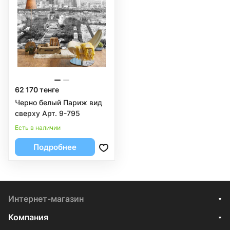
62 170 тенге
Черно белый Париж вид
сверху Арт. 9-795
Есть в наличии
Подробнее
Интернет-магазин
Компания