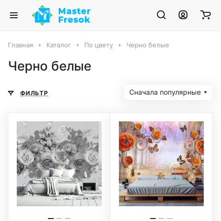
Главная
Каталог
По цвету
Черно белые
Черно белые
Сначала популярные
ФИЛЬТР