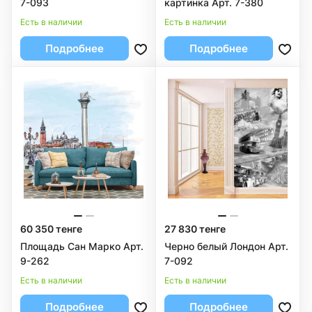
7-093
картинка Арт. 7-380
Есть в наличии
Есть в наличии
Подробнее
Подробнее
60 350 тенге
27 830 тенге
Площадь Сан Марко Арт.
Черно белый Лондон Арт.
9-262
7-092
Есть в наличии
Есть в наличии
Подробнее
Подробнее