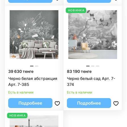
НОВИНКА
39 630 тенге
83 190 тенге
Черно белая абстракция
Черно белый сад Арт. 7-
Арт. 7-385
374
Есть в наличии
Есть в наличии
Подробнее
Подробнее
НОВИНКА