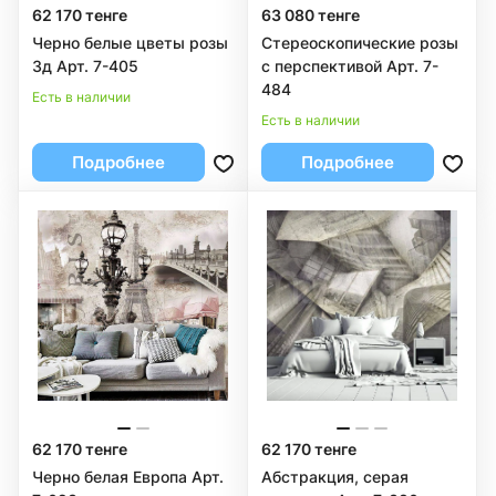
62 170 тенге
63 080 тенге
Черно белые цветы розы
Стереоскопические розы
3д Арт. 7-405
с перспективой Арт. 7-
484
Есть в наличии
Есть в наличии
Подробнее
Подробнее
62 170 тенге
62 170 тенге
Черно белая Европа Арт.
Абстракция, серая