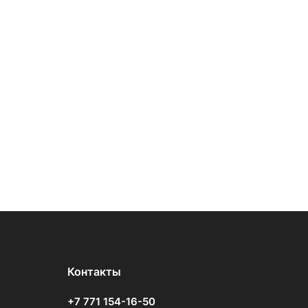
Контакты
+7 771 154-16-50