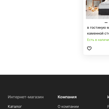
в гостиную 
Есть в налич
Интернет-магазин
Компания
Каталог
О компании