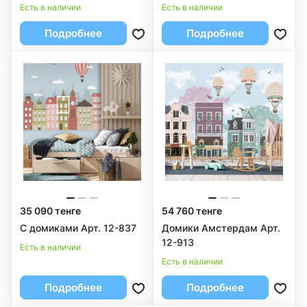
Есть в наличии
Есть в наличии
Подробнее
Подробнее
35 090 тенге
54 760 тенге
С домиками Арт. 12-837
Домики Амстердам Арт.
12-913
Есть в наличии
Есть в наличии
Подробнее
Подробнее