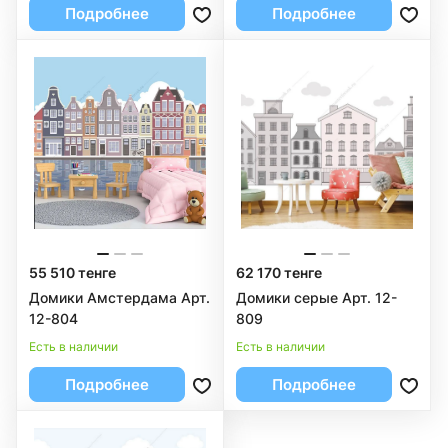
Подробнее
Подробнее
55 510 тенге
62 170 тенге
Домики Амстердама Арт.
Домики серые Арт. 12-
12-804
809
Есть в наличии
Есть в наличии
Подробнее
Подробнее