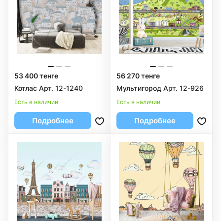
53 400 тенге
56 270 тенге
Котлас Арт. 12-1240
Мультигород Арт. 12-926
Есть в наличии
Есть в наличии
Подробнее
Подробнее