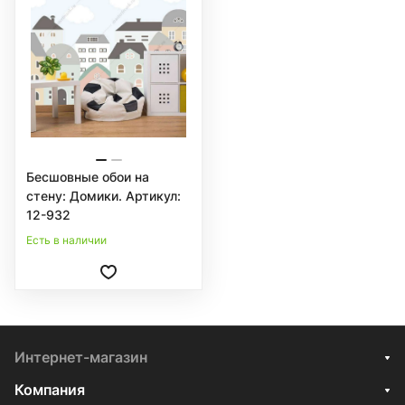
Бесшовные обои на
стену: Домики. Артикул:
12-932
Есть в наличии
Интернет-магазин
Компания