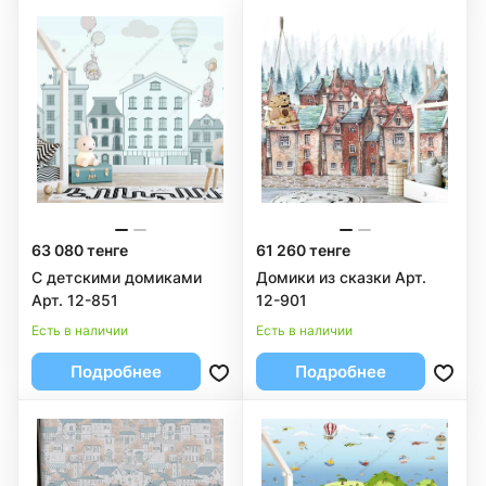
63 080 тенге
61 260 тенге
С детскими домиками
Домики из сказки Арт.
Арт. 12-851
12-901
Есть в наличии
Есть в наличии
Подробнее
Подробнее