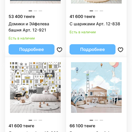
53 400 тенге
41 600 тенге
Домики и Эйфелева
С шариками Арт. 12-838
башня Арт. 12-921
Есть в наличии
Есть в наличии
Подробнее
Подробнее
41 600 тенге
66 100 тенге