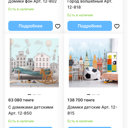
Домики фон Арт. 12-802
Город волшебный Арт.
12-818
Есть в наличии
Есть в наличии
Подробнее
Подробнее
63 080 тенге
138 700 тенге
С домиками детскими
Домики детские Арт. 12-
Арт. 12-850
815
Есть в наличии
Есть в наличии