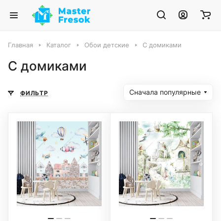
Главная
Каталог
Обои детские
С домиками
С домиками
Сначала популярные
ФИЛЬТР