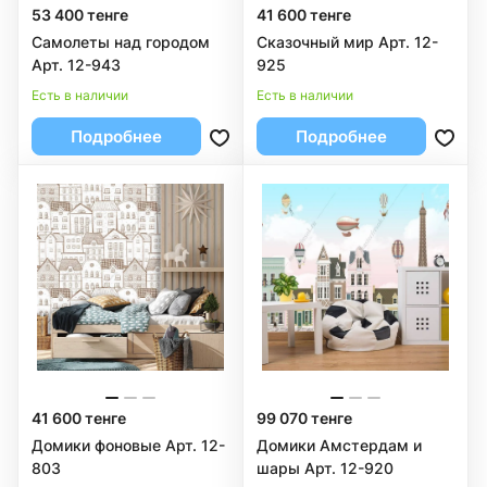
53 400 тенге
41 600 тенге
Самолеты над городом
Сказочный мир Арт. 12-
Арт. 12-943
925
Есть в наличии
Есть в наличии
Подробнее
Подробнее
41 600 тенге
99 070 тенге
Домики фоновые Арт. 12-
Домики Амстердам и
803
шары Арт. 12-920