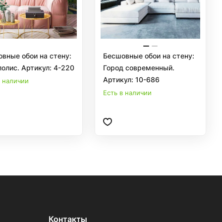
вные обои на стену:
Бесшовные обои на стену:
олис. Артикул: 4-220
Город современный.
Артикул: 10-686
в наличии
Есть в наличии
Контакты