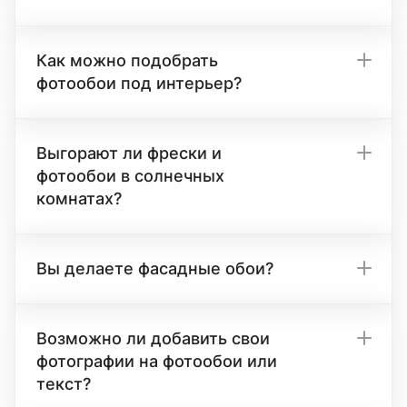
Как можно подобрать
фотообои под интерьер?
Выгорают ли фрески и
фотообои в солнечных
комнатах?
Вы делаете фасадные обои?
Возможно ли добавить свои
фотографии на фотообои или
текст?