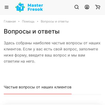
Главная
Помощь
Вопросы и ответы
Вопросы и ответы
Здесь собраны наиболее частые вопросы от наших
клиентов. Если у вас есть свой вопрос, заполните
ниже форму, введите ваш вопрос и мы вам
ответим на него.
Частые вопросы от наших клиентов