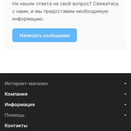
Не нашли ответа на свой вопрос? Свяжитесь
с нами, и мы предоставим необходимую
информацию.
Написать сообщение
Интернет-магазин
Компания
Информация
Помощь
Контакты