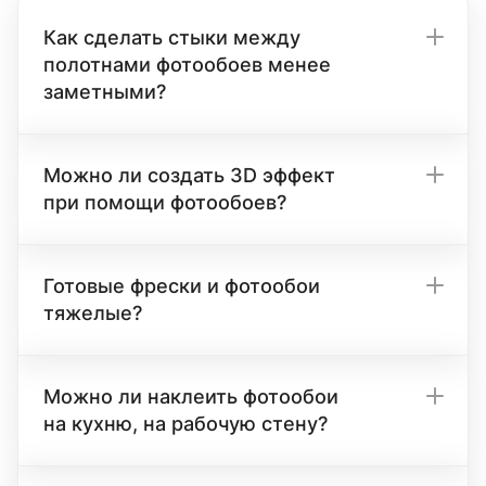
Как сделать стыки между
полотнами фотообоев менее
заметными?
Можно ли создать 3D эффект
при помощи фотообоев?
Готовые фрески и фотообои
тяжелые?
Можно ли наклеить фотообои
на кухню, на рабочую стену?