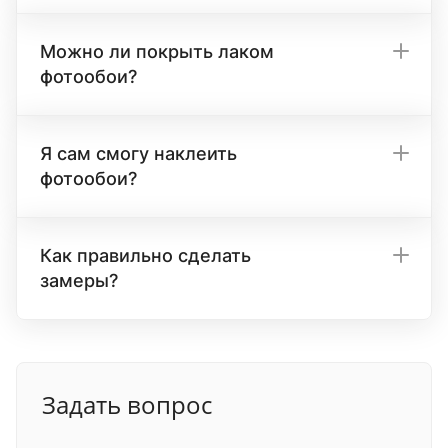
Можно ли покрыть лаком
фотообои?
Я сам смогу наклеить
фотообои?
Как правильно сделать
замеры?
Задать вопрос