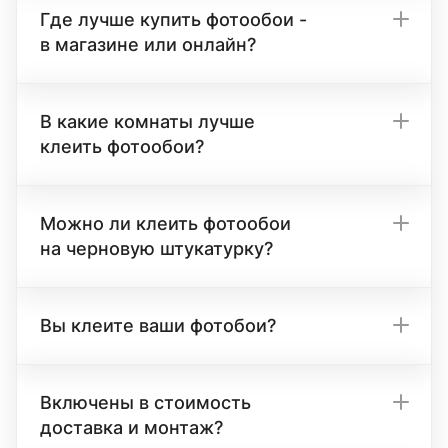
Где лучше купить фотообои -
в магазине или онлайн?
В какие комнаты лучше
клеить фотообои?
Можно ли клеить фотообои
на черновую штукатурку?
Вы клеите ваши фотобои?
Включены в стоимость
доставка и монтаж?