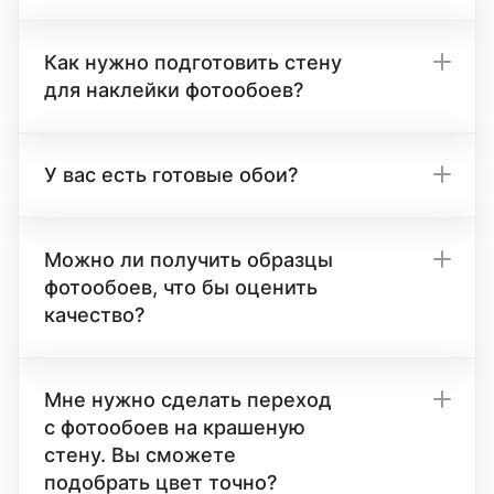
Как нужно подготовить стену
для наклейки фотообоев?
У вас есть готовые обои?
Можно ли получить образцы
фотообоев, что бы оценить
качество?
Мне нужно сделать переход
с фотообоев на крашеную
стену. Вы сможете
подобрать цвет точно?