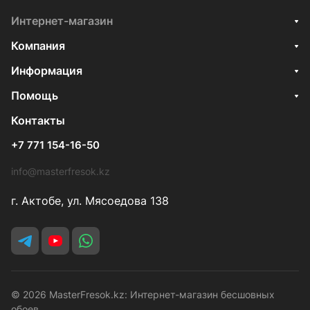
Интернет-магазин
Компания
Информация
Помощь
Контакты
+7 771 154-16-50
info@masterfresok.kz
г. Актобе, ул. Мясоедова 138
© 2026 MasterFresok.kz: Интернет-магазин бесшовных
обоев