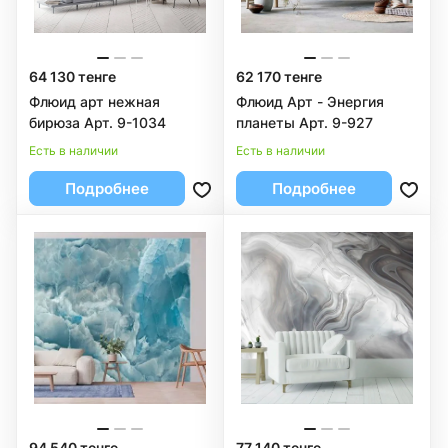
64 130 тенге
62 170 тенге
Флюид арт нежная
Флюид Арт - Энергия
бирюза Арт. 9-1034
планеты Арт. 9-927
Есть в наличии
Есть в наличии
Подробнее
Подробнее
94 540 тенге
77 140 тенге