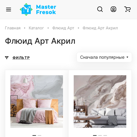
Главная
Каталог
Флюид Арт
Флюид Арт Акрил
Флюид Арт Акрил
Сначала популярные
ФИЛЬТР