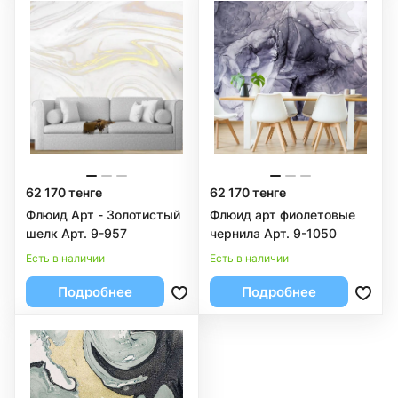
62 170 тенге
62 170 тенге
Флюид Арт - Золотистый
Флюид арт фиолетовые
шелк Арт. 9-957
чернила Арт. 9-1050
Есть в наличии
Есть в наличии
Подробнее
Подробнее