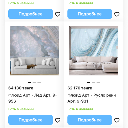
Есть в наличии
Есть в наличии
Подробнее
Подробнее
64 130 тенге
62 170 тенге
Флюид Арт - Лед Арт. 9-
Флюид Арт - Русло реки
956
Арт. 9-931
Есть в наличии
Есть в наличии
Подробнее
Подробнее