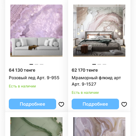
64 130 тенге
62 170 тенге
Розовый лед Арт. 9-955
Мраморный флюид арт
Арт. 9-1527
Есть в наличии
Есть в наличии
Подробнее
Подробнее