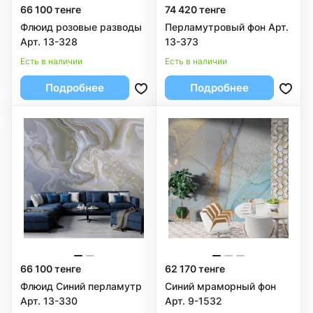
66 100 тенге
74 420 тенге
Флюид розовые разводы
Перламутровый фон Арт.
Арт. 13-328
13-373
Есть в наличии
Есть в наличии
Подробнее
Подробнее
66 100 тенге
62 170 тенге
Флюид Синий перламутр
Синий мраморный фон
Арт. 13-330
Арт. 9-1532