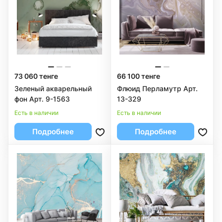
73 060 тенге
66 100 тенге
Зеленый акварельный
Флюид Перламутр Арт.
фон Арт. 9-1563
13-329
Есть в наличии
Есть в наличии
Подробнее
Подробнее