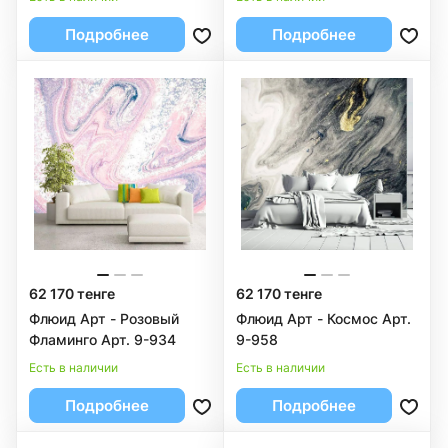
Подробнее
Подробнее
62 170 тенге
62 170 тенге
Флюид Арт - Розовый
Флюид Арт - Космос Арт.
Фламинго Арт. 9-934
9-958
Есть в наличии
Есть в наличии
Подробнее
Подробнее