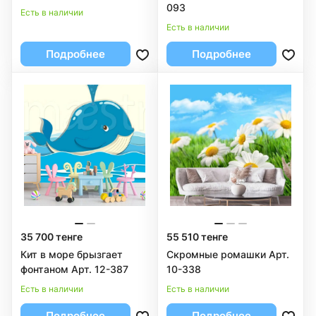
093
Есть в наличии
Есть в наличии
Подробнее
Подробнее
35 700 тенге
55 510 тенге
Кит в море брызгает
Скромные ромашки Арт.
фонтаном Арт. 12-387
10-338
Есть в наличии
Есть в наличии
Подробнее
Подробнее