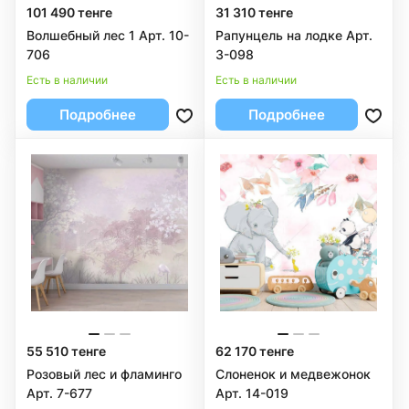
101 490 тенге
31 310 тенге
Волшебный лес 1 Арт. 10-
Рапунцель на лодке Арт.
706
3-098
Есть в наличии
Есть в наличии
Подробнее
Подробнее
55 510 тенге
62 170 тенге
Розовый лес и фламинго
Слоненок и медвежонок
Арт. 7-677
Арт. 14-019