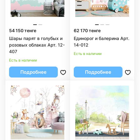
54 150 тенге
62 170 тенге
Шары парят в голубых и
Единорог и балерина Арт.
розовых облаках Арт. 12-
14-012
407
Есть в наличии
Есть в наличии
Подробнее
Подробнее