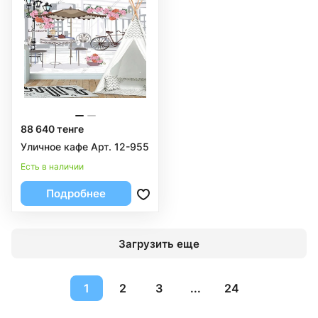
88 640 тенге
Уличное кафе Арт. 12-955
Есть в наличии
Подробнее
Загрузить еще
1
2
3
...
24