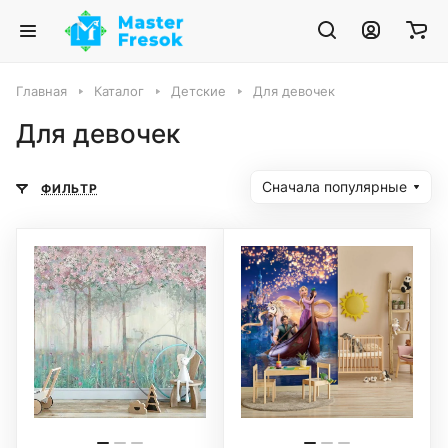
Главная
Каталог
Детские
Для девочек
Для девочек
Сначала популярные
ФИЛЬТР