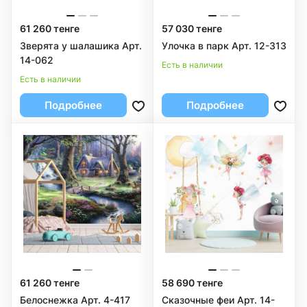
61 260 тенге
57 030 тенге
Зверята у шалашика Арт.
Улочка в парк Арт. 12-313
14-062
Есть в наличии
Есть в наличии
Подробнее
Подробнее
61 260 тенге
58 690 тенге
Белоснежка Арт. 4-417
Сказочные феи Арт. 14-