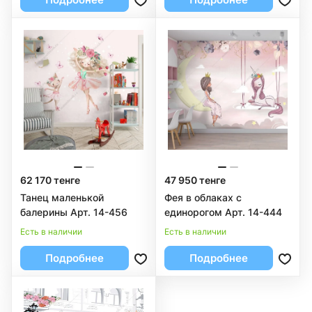
62 170 тенге
47 950 тенге
Танец маленькой
Фея в облаках с
балерины Арт. 14-456
единорогом Арт. 14-444
Есть в наличии
Есть в наличии
Подробнее
Подробнее