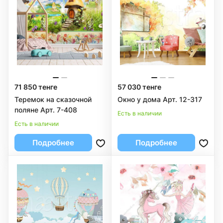
71 850 тенге
57 030 тенге
Теремок на сказочной
Окно у дома Арт. 12-317
поляне Арт. 7-408
Есть в наличии
Есть в наличии
Подробнее
Подробнее