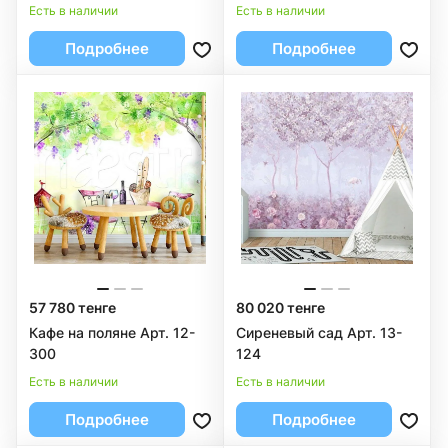
Есть в наличии
Есть в наличии
Подробнее
Подробнее
57 780 тенге
80 020 тенге
Кафе на поляне Арт. 12-
Сиреневый сад Арт. 13-
300
124
Есть в наличии
Есть в наличии
Подробнее
Подробнее