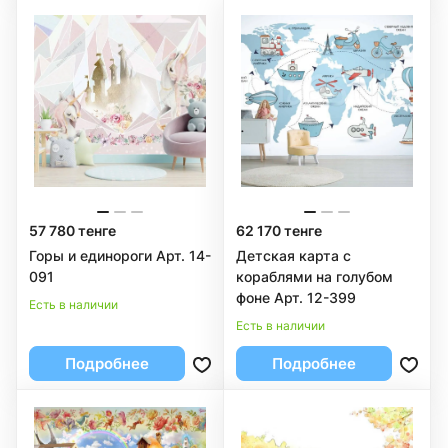
57 780 тенге
62 170 тенге
Горы и единороги Арт. 14-
Детская карта с
091
кораблями на голубом
фоне Арт. 12-399
Есть в наличии
Есть в наличии
Подробнее
Подробнее