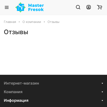
Главная
О компании
Отзывы
Отзывы
Интернет-магазин
Компания
Информация