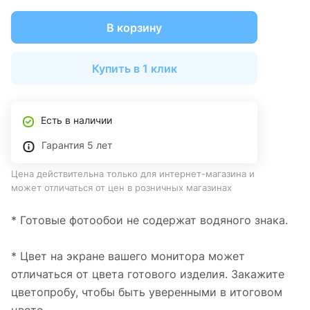
В корзину
Купить в 1 клик
Есть в наличии
Гарантия 5 лет
Цена действительна только для интернет-магазина и
может отличаться от цен в розничных магазинах
* Готовые фотообои не содержат водяного знака.
* Цвет на экране вашего монитора может
отличаться от цвета готового изделия. Закажите
цветопробу, чтобы быть уверенными в итоговом