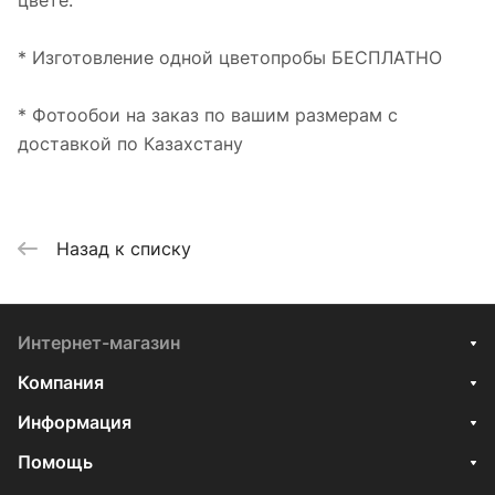
цвете.
* Изготовление одной цветопробы БЕСПЛАТНО
* Фотообои на заказ по вашим размерам с
доставкой по Казахстану
Назад к списку
Интернет-магазин
Компания
Информация
Помощь