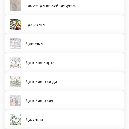
Геометрический рисунок
Граффити
Девочки
Детская карта
Детские города
Детские горы
Джунгли