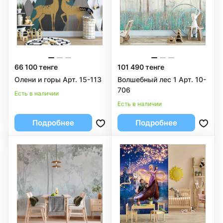
66 100 тенге
101 490 тенге
Олени и горы Арт. 15-113
Волшебный лес 1 Арт. 10-
706
Есть в наличии
Есть в наличии
Подробнее
Подробнее