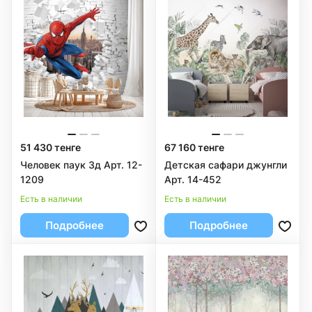
51 430 тенге
67 160 тенге
Человек паук 3д Арт. 12-
Детская сафари джунгли
1209
Арт. 14-452
Есть в наличии
Есть в наличии
Подробнее
Подробнее