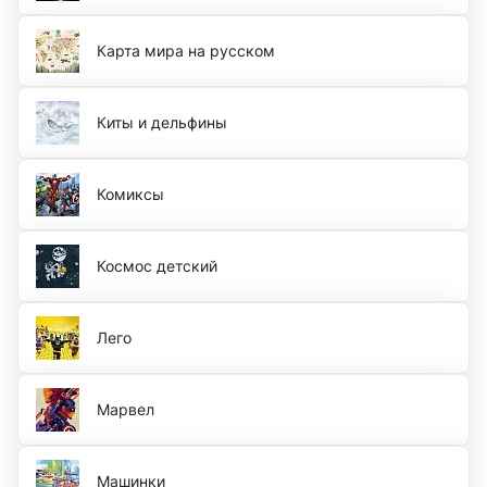
Карта мира на русском
Киты и дельфины
Комиксы
Космос детский
Лего
Марвел
Машинки