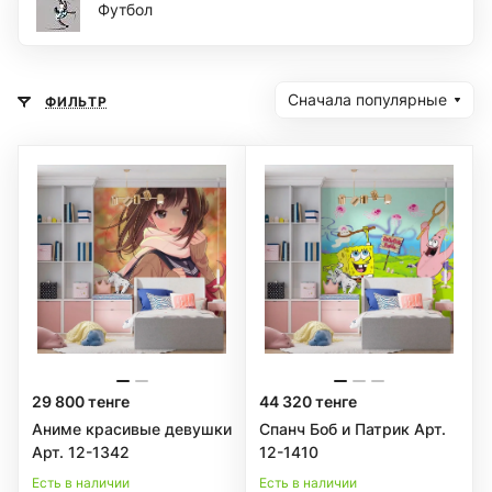
Футбол
Сначала популярные
ФИЛЬТР
29 800 тенге
44 320 тенге
Аниме красивые девушки
Спанч Боб и Патрик Арт.
Арт. 12-1342
12-1410
Есть в наличии
Есть в наличии