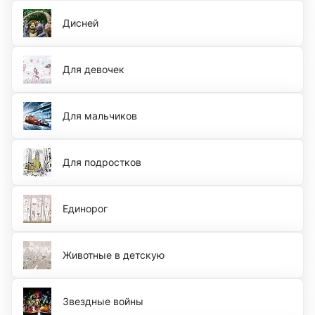
Дисней
Для девочек
Для мальчиков
Для подростков
Единорог
Животные в детскую
Звездные войны