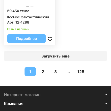
59 450 тенге
Космос фантастический
Арт. 12-1288
Есть в наличии
Подробнее
Загрузить еще
1
2
3
...
125
Интернет-магазин
Компания