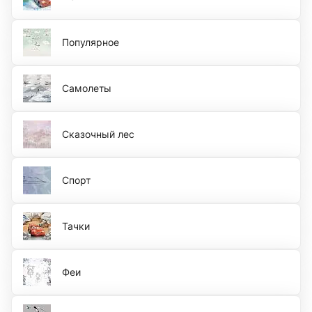
Популярное
Самолеты
Сказочный лес
Спорт
Тачки
Феи