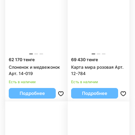
62 170 тенге
69 430 тенге
Слоненок и медвежонок
Карта мира розовая Арт.
Арт. 14-019
12-784
Есть в наличии
Есть в наличии
Подробнее
Подробнее