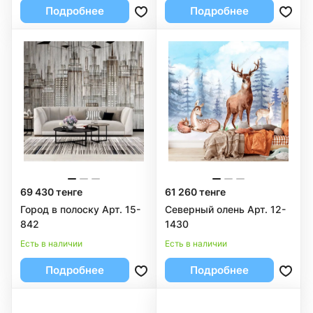
Подробнее
Подробнее
69 430 тенге
61 260 тенге
Город в полоску Арт. 15-
Северный олень Арт. 12-
842
1430
Есть в наличии
Есть в наличии
Подробнее
Подробнее