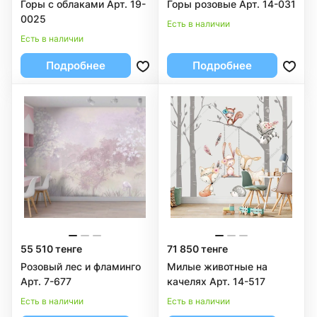
Горы с облаками Арт. 19-
Горы розовые Арт. 14-031
0025
Есть в наличии
Есть в наличии
Подробнее
Подробнее
55 510 тенге
71 850 тенге
Розовый лес и фламинго
Милые животные на
Арт. 7-677
качелях Арт. 14-517
Есть в наличии
Есть в наличии