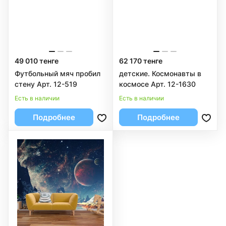
49 010 тенге
62 170 тенге
Футбольный мяч пробил
детские. Космонавты в
стену Арт. 12-519
космосе Арт. 12-1630
Есть в наличии
Есть в наличии
Подробнее
Подробнее