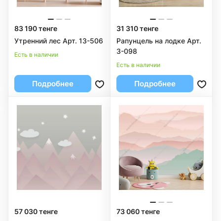
83 190 тенге
31 310 тенге
Утренний лес Арт. 13-506
Рапунцель на лодке Арт.
3-098
Есть в наличии
Есть в наличии
Подробнее
Подробнее
57 030 тенге
73 060 тенге