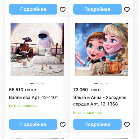
Подробнее
Подробнее
55 510 тенге
73 060 тенге
Валли ева Арт. 12-1101
Эльза и Анна - Холодное
сердце Арт. 12-1368
Есть в наличии
Есть в наличии
Подробнее
Подробнее