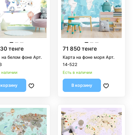
30 тенге
71 850 тенге
 на белом фоне Арт.
Карта на фоне моря Арт.
3
14-522
в наличии
Есть в наличии
 корзину
В корзину