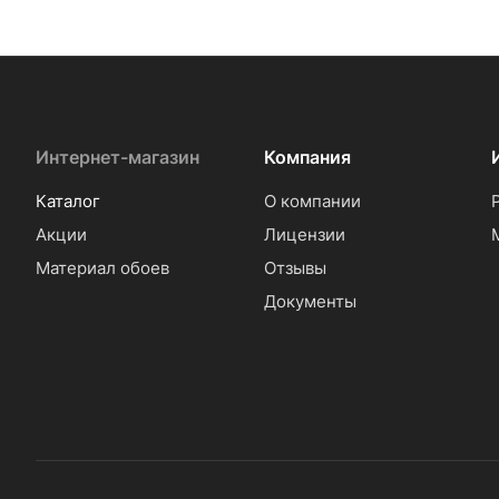
Интернет-магазин
Компания
Каталог
О компании
Акции
Лицензии
Материал обоев
Отзывы
Документы