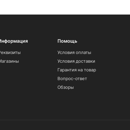
Информация
Помощь
Реквизиты
Условия оплаты
Магазины
Условия доставки
Гарантия на товар
Вопрос-ответ
Обзоры