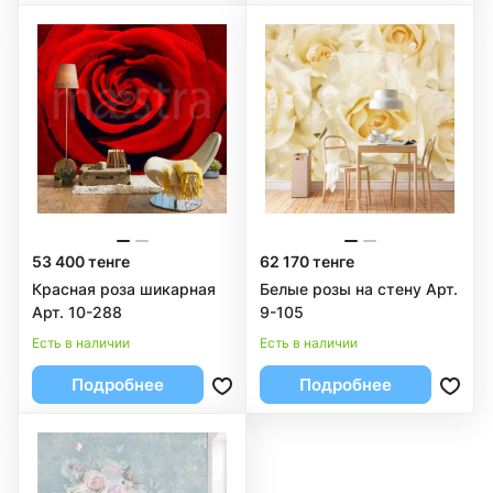
53 400 тенге
62 170 тенге
Красная роза шикарная
Белые розы на стену Арт.
Арт. 10-288
9-105
Есть в наличии
Есть в наличии
Подробнее
Подробнее