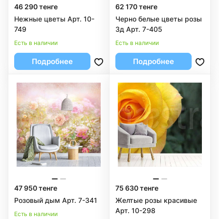
46 290 тенге
62 170 тенге
Нежные цветы Арт. 10-
Черно белые цветы розы
749
3д Арт. 7-405
Есть в наличии
Есть в наличии
Подробнее
Подробнее
47 950 тенге
75 630 тенге
Розовый дым Арт. 7-341
Желтые розы красивые
Арт. 10-298
Есть в наличии