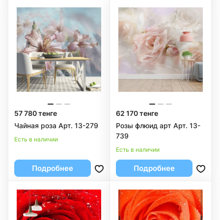
57 780 тенге
62 170 тенге
Чайная роза Арт. 13-279
Розы флюид арт Арт. 13-
739
Есть в наличии
Есть в наличии
Подробнее
Подробнее