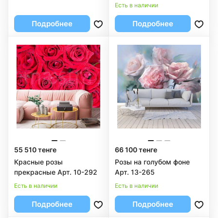
Есть в наличии
Подробнее
Подробнее
55 510 тенге
66 100 тенге
Красные розы
Розы на голубом фоне
прекрасные Арт. 10-292
Арт. 13-265
Есть в наличии
Есть в наличии
Подробнее
Подробнее