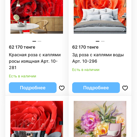
62 170 тенге
62 170 тенге
Красная роза с каплями
3д роза с каплями воды
росы изящная Арт. 10-
Арт. 10-296
281
Есть в наличии
Есть в наличии
Подробнее
Подробнее