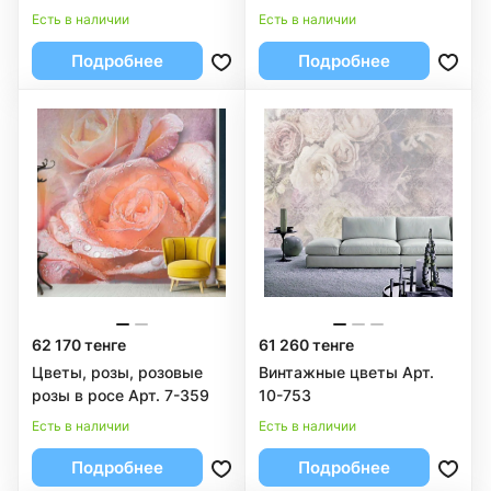
Есть в наличии
Есть в наличии
Подробнее
Подробнее
62 170 тенге
61 260 тенге
Цветы, розы, розовые
Винтажные цветы Арт.
розы в росе Арт. 7-359
10-753
Есть в наличии
Есть в наличии
Подробнее
Подробнее