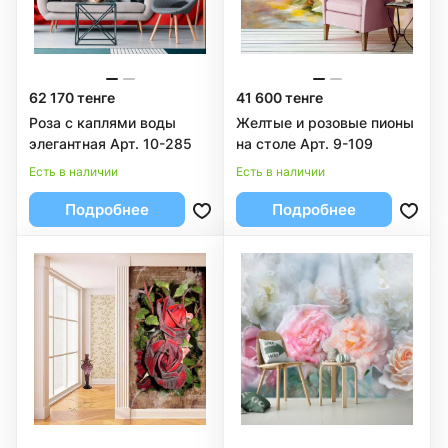
62 170 тенге
41 600 тенге
Роза с каплями воды
Желтые и розовые пионы
элегантная Арт. 10-285
на столе Арт. 9-109
Есть в наличии
Есть в наличии
Подробнее
Подробнее