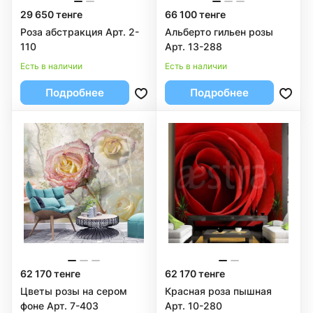
29 650 тенге
66 100 тенге
Роза абстракция Арт. 2-
Альберто гильен розы
110
Арт. 13-288
Есть в наличии
Есть в наличии
Подробнее
Подробнее
62 170 тенге
62 170 тенге
Цветы розы на сером
Красная роза пышная
фоне Арт. 7-403
Арт. 10-280