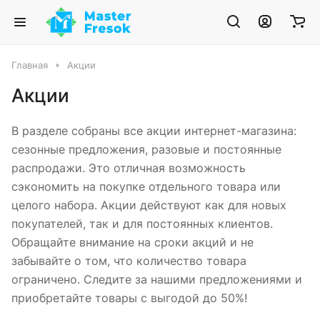
Главная
Акции
Акции
В разделе собраны все акции интернет-магазина:
сезонные предложения, разовые и постоянные
распродажи. Это отличная возможность
сэкономить на покупке отдельного товара или
целого набора. Акции действуют как для новых
покупателей, так и для постоянных клиентов.
Обращайте внимание на сроки акций и не
забывайте о том, что количество товара
ограничено. Следите за нашими предложениями и
приобретайте товары с выгодой до 50%!