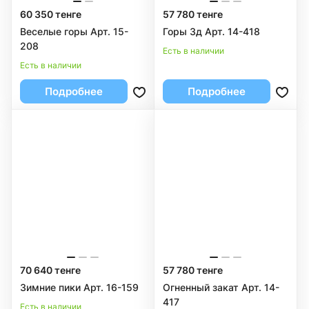
60 350 тенге
57 780 тенге
Веселые горы Арт. 15-
Горы 3д Арт. 14-418
208
Есть в наличии
Есть в наличии
Подробнее
Подробнее
70 640 тенге
57 780 тенге
Зимние пики Арт. 16-159
Огненный закат Арт. 14-
417
Есть в наличии