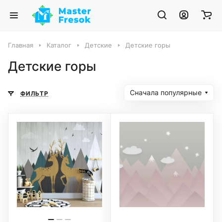
Главная
Каталог
Детские
Детские горы
Детские горы
Сначала популярные
ФИЛЬТР