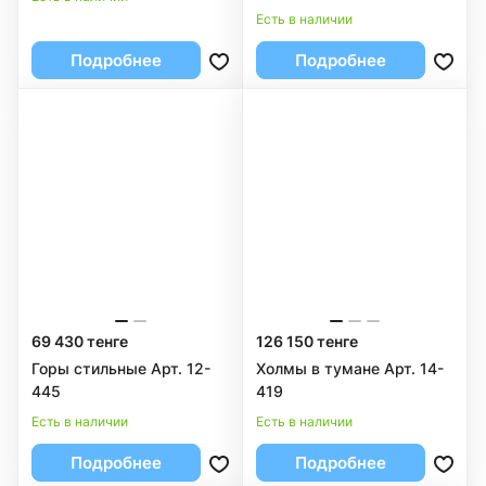
Есть в наличии
Подробнее
Подробнее
69 430 тенге
126 150 тенге
Горы стильные Арт. 12-
Холмы в тумане Арт. 14-
445
419
Есть в наличии
Есть в наличии
Подробнее
Подробнее