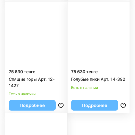
75 630 тенге
75 630 тенге
Спящие горы Арт. 12-
Голубые пики Арт. 14-392
1427
Есть в наличии
Есть в наличии
Подробнее
Подробнее