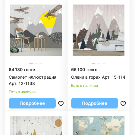
64 130 тенге
66 100 тенге
Самолет иллюстрация
Олени в горах Арт. 15-114
Арт. 12-1138
Есть в наличии
Есть в наличии
Подробнее
Подробнее