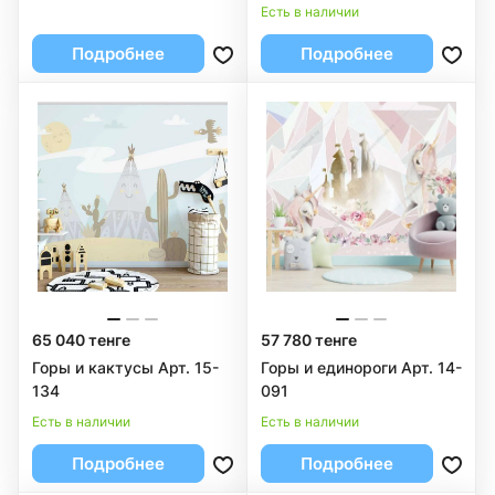
Есть в наличии
Подробнее
Подробнее
65 040 тенге
57 780 тенге
Горы и кактусы Арт. 15-
Горы и единороги Арт. 14-
134
091
Есть в наличии
Есть в наличии
Подробнее
Подробнее