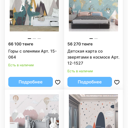
66 100 тенге
56 270 тенге
Горы с оленями Арт. 15-
Детская карта со
064
зверятами в космосе Арт.
12-1527
Есть в наличии
Есть в наличии
Подробнее
Подробнее