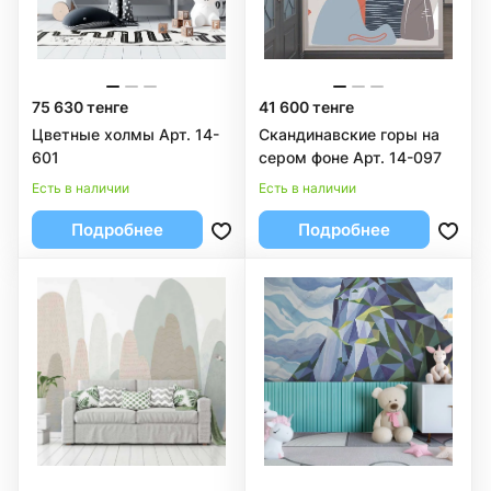
75 630 тенге
41 600 тенге
Цветные холмы Арт. 14-
Скандинавские горы на
601
сером фоне Арт. 14-097
Есть в наличии
Есть в наличии
Подробнее
Подробнее