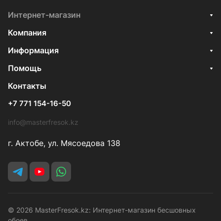
Интернет-магазин
Компания
Информация
Помощь
Контакты
+7 771 154-16-50
info@masterfresok.kz
г. Актобе, ул. Мясоедова 138
© 2026 MasterFresok.kz: Интернет-магазин бесшовных
обоев