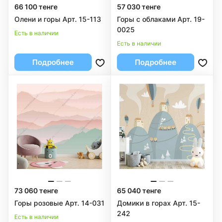
66 100 тенге
57 030 тенге
Олени и горы Арт. 15-113
Горы с облаками Арт. 19-
0025
Есть в наличии
Есть в наличии
Подробнее
Подробнее
73 060 тенге
65 040 тенге
Горы розовые Арт. 14-031
Домики в горах Арт. 15-
242
Есть в наличии