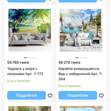
54 760 тенге
56 270 тенге
Терраса у моря с
Корабли возвращаются.
пальмами Арт. 7-772
Вид с набережной Арт. 7-
364
Есть в наличии
Есть в наличии
Подробнее
Подробнее