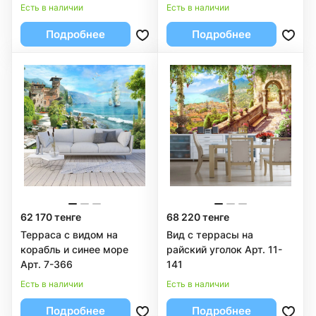
Есть в наличии
Есть в наличии
Подробнее
Подробнее
62 170 тенге
68 220 тенге
Терраса с видом на
Вид с террасы на
корабль и синее море
райский уголок Арт. 11-
Арт. 7-366
141
Есть в наличии
Есть в наличии
Подробнее
Подробнее