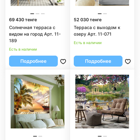
69 430 тенге
52 030 тенге
Солнечная терраса с
Терраса с выходом к
видом на город Арт. 11-
озеру Арт. 11-071
189
Есть в наличии
Есть в наличии
Подробнее
Подробнее