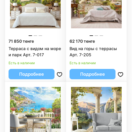
71 850 тенге
62 170 тенге
Терраса с видом на море
Вид на горы с террасы
и парк Арт. 7-017
Арт. 7-205
Есть в наличии
Есть в наличии
Подробнее
Подробнее