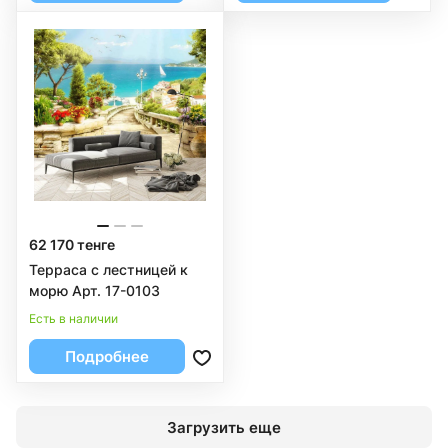
62 170 тенге
Терраса с лестницей к
морю Арт. 17-0103
Есть в наличии
Подробнее
Загрузить еще