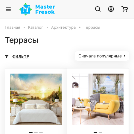
Главная
Каталог
Архитектура
Террасы
Террасы
Сначала популярные
ФИЛЬТР