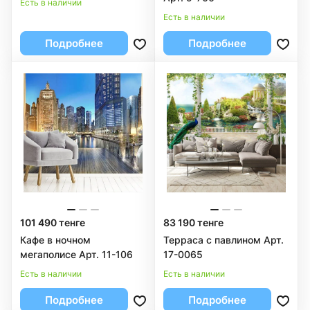
Есть в наличии
Есть в наличии
Подробнее
Подробнее
101 490 тенге
83 190 тенге
Кафе в ночном
Терраса с павлином Арт.
мегаполисе Арт. 11-106
17-0065
Есть в наличии
Есть в наличии
Подробнее
Подробнее