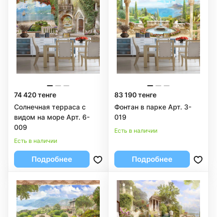
74 420 тенге
83 190 тенге
Солнечная терраса с
Фонтан в парке Арт. 3-
видом на море Арт. 6-
019
009
Есть в наличии
Есть в наличии
Подробнее
Подробнее