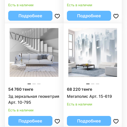
Есть в наличии
Есть в наличии
Подробнее
Подробнее
54 760 тенге
68 220 тенге
3д зеркальная геометрия
Мегаполис Арт. 15-619
Арт. 10-795
Есть в наличии
Есть в наличии
Подробнее
Подробнее