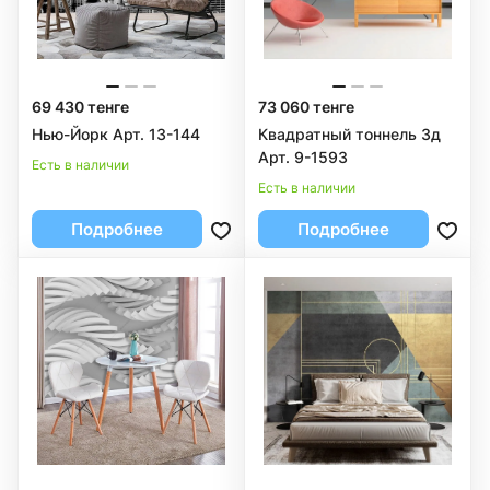
69 430 тенге
73 060 тенге
Нью-Йорк Арт. 13-144
Квадратный тоннель 3д
Арт. 9-1593
Есть в наличии
Есть в наличии
Подробнее
Подробнее