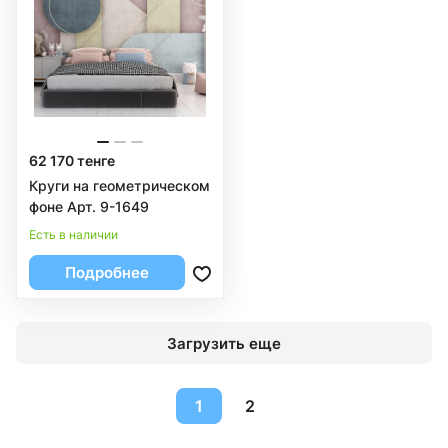
62 170 тенге
Круги на геометрическом
фоне Арт. 9-1649
Есть в наличии
Подробнее
Загрузить еще
1
2