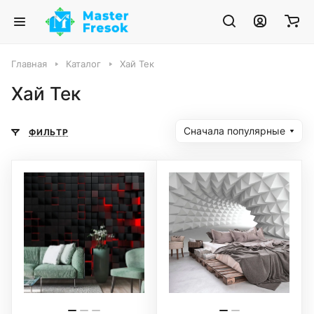
Главная
Каталог
Хай Тек
Хай Тек
Сначала популярные
ФИЛЬТР