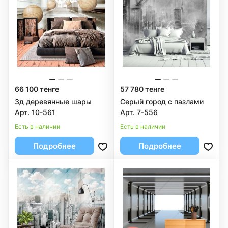
66 100 тенге
57 780 тенге
3д деревянные шары
Серый город с пазлами
Арт. 10-561
Арт. 7-556
Есть в наличии
Есть в наличии
Подробнее
Подробнее