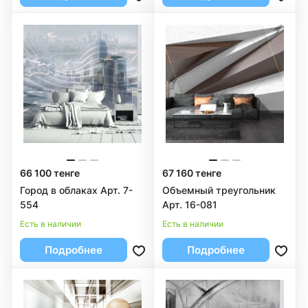
66 100 тенге
67 160 тенге
Город в облаках Арт. 7-
Объемный треугольник
554
Арт. 16-081
Есть в наличии
Есть в наличии
Подробнее
Подробнее