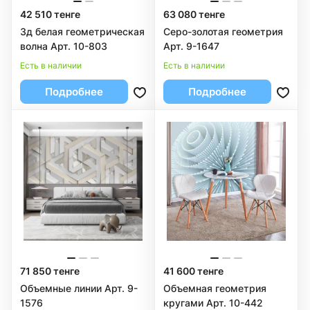
42 510 тенге
63 080 тенге
3д белая геометрическая
Серо-золотая геометрия
волна Арт. 10-803
Арт. 9-1647
Есть в наличии
Есть в наличии
Подробнее
Подробнее
71 850 тенге
41 600 тенге
Объемные линии Арт. 9-
Объемная геометрия
1576
кругами Арт. 10-442