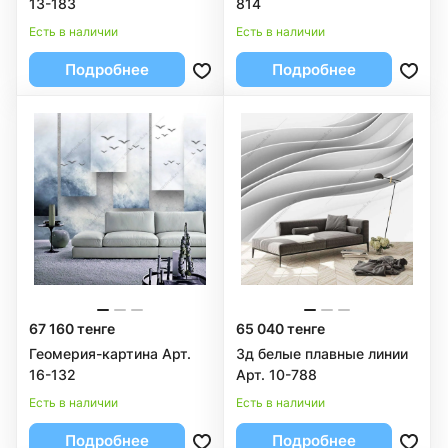
13-183
814
Есть в наличии
Есть в наличии
Подробнее
Подробнее
67 160 тенге
65 040 тенге
Геомерия-картина Арт.
3д белые плавные линии
16-132
Арт. 10-788
Есть в наличии
Есть в наличии
Подробнее
Подробнее