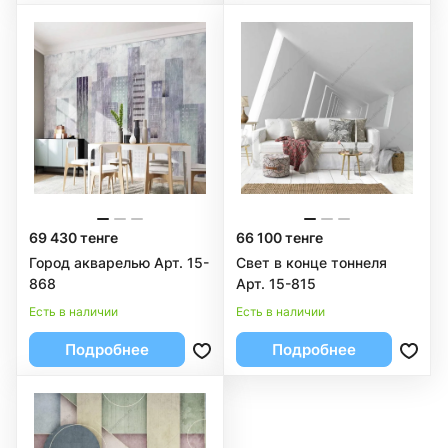
69 430 тенге
66 100 тенге
Город акварелью Арт. 15-
Свет в конце тоннеля
868
Арт. 15-815
Есть в наличии
Есть в наличии
Подробнее
Подробнее