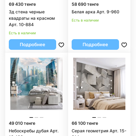
69 430 тенге
58 690 тенге
3д стена черные
Белая арка Арт. 9-960
квадраты на красном
Есть в наличии
Арт. 10-884
Есть в наличии
Подробнее
Подробнее
49 010 тенге
66 100 тенге
Небоскребы дубая Арт.
Серая геометрия Арт. 15-