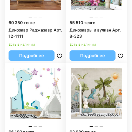
60 350 тенге
55 510 тенге
Динозавр Раджазавр Арт.
Динозавры и вулкан Арт.
12-1111
8-323
Есть в наличии
Есть в наличии
Подробнее
Подробнее
66 100 тенге
63 080 тенге