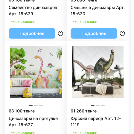
Семейство динозавров
Смешные динозавры Арт.
Арт. 15-639
15-630
Есть в наличии
Есть в наличии
Подробнее
Подробнее
66 100 тенге
61 260 тенге
Динозавры на прогулке
Юрский период Арт. 12-
Арт. 15-627
1119
Есть в наличии
Есть в наличии