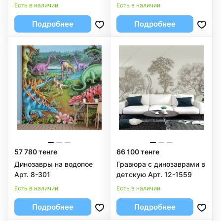
Есть в наличии
Есть в наличии
Подробнее
Подробнее
57 780 тенге
66 100 тенге
Динозавры на водопое
Гравюра с динозаврами в
Арт. 8-301
детскую Арт. 12-1559
Есть в наличии
Есть в наличии
Подробнее
Подробнее