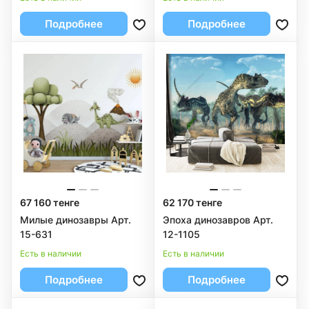
Подробнее
Подробнее
67 160 тенге
62 170 тенге
Милые динозавры Арт.
Эпоха динозавров Арт.
15-631
12-1105
Есть в наличии
Есть в наличии
Подробнее
Подробнее