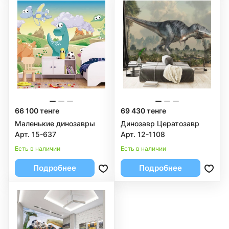
66 100 тенге
69 430 тенге
Маленькие динозавры
Динозавр Цератозавр
Арт. 15-637
Арт. 12-1108
Есть в наличии
Есть в наличии
Подробнее
Подробнее