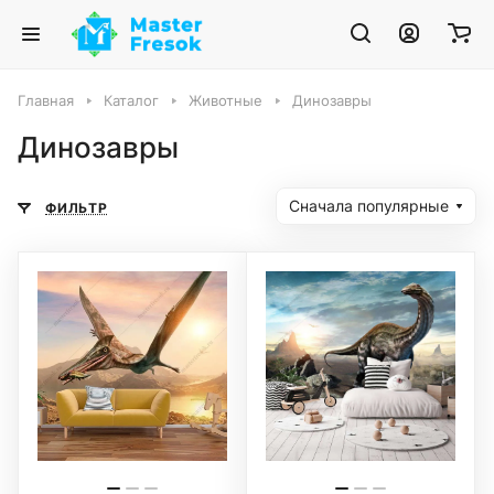
Главная
Каталог
Животные
Динозавры
Динозавры
Сначала популярные
ФИЛЬТР