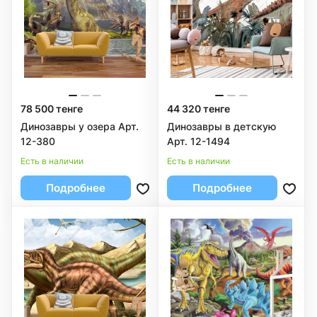
78 500 тенге
44 320 тенге
Динозавры у озера Арт.
Динозавры в детскую
12-380
Арт. 12-1494
Есть в наличии
Есть в наличии
Подробнее
Подробнее