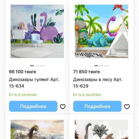
66 100 тенге
71 850 тенге
Динозавры гуляют Арт.
Динозавры в лесу Арт.
15-634
15-629
Есть в наличии
Есть в наличии
Подробнее
Подробнее