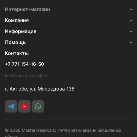
Интернет-магазин
Компания
Информация
Помощь
Контакты
+7 771 154-16-50
info@masterfresok.kz
г. Актобе, ул. Мясоедова 138
© 2026 MasterFresok.kz: Интернет-магазин бесшовных
обоев