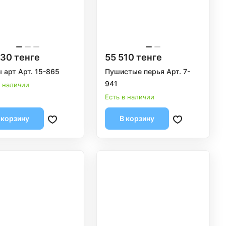
30 тенге
55 510 тенге
 арт Арт. 15-865
Пушистые перья Арт. 7-
941
в наличии
Есть в наличии
 корзину
В корзину