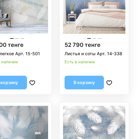
00 тенге
52 790 тенге
легкое Арт. 15-501
Листья и соты Арт. 14-338
в наличии
Есть в наличии
 корзину
В корзину