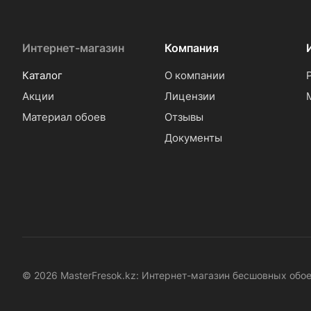
Интернет-магазин
Компания
Каталог
О компании
Акции
Лицензии
Материал обоев
Отзывы
Документы
© 2026 MasterFresok.kz: Интернет-магазин бесшовных обо