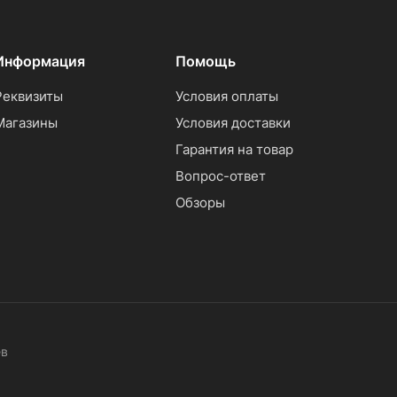
Информация
Помощь
Реквизиты
Условия оплаты
Магазины
Условия доставки
Гарантия на товар
Вопрос-ответ
Обзоры
ев