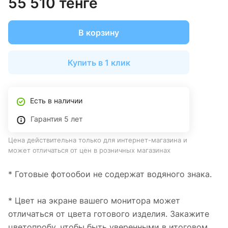
55 510 тенге
В корзину
Купить в 1 клик
Есть в наличии
Гарантия 5 лет
Цена действительна только для интернет-магазина и
может отличаться от цен в розничных магазинах
* Готовые фотообои не содержат водяного знака.
* Цвет на экране вашего монитора может
отличаться от цвета готового изделия. Закажите
цветопробу, чтобы быть уверенными в итоговом