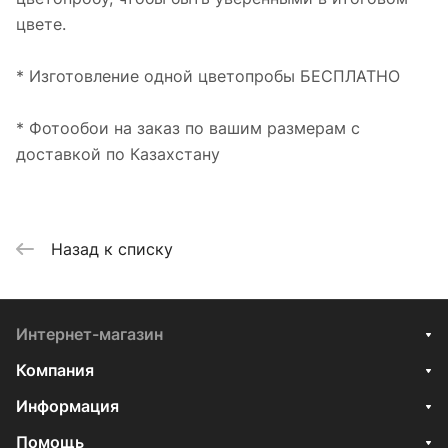
цвете.
* Изготовление одной цветопробы БЕСПЛАТНО
* Фотообои на заказ по вашим размерам с
доставкой по Казахстану
Назад к списку
Интернет-магазин
Компания
Информация
Помощь