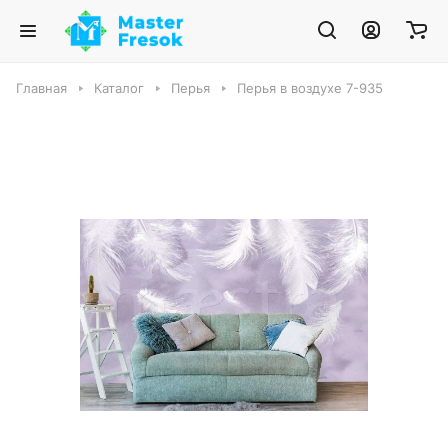
Главная
Каталог
Перья
Перья в воздухе 7-935