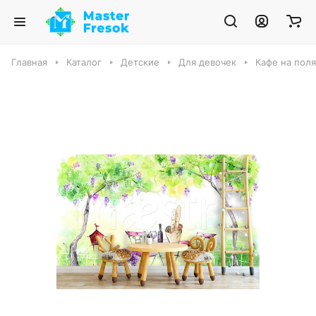
Главная
Каталог
Детские
Для девочек
Кафе на поля