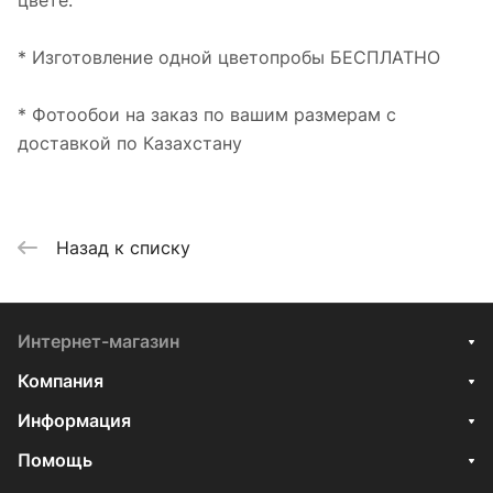
цвете.
* Изготовление одной цветопробы БЕСПЛАТНО
* Фотообои на заказ по вашим размерам с
доставкой по Казахстану
Назад к списку
Интернет-магазин
Компания
Информация
Помощь