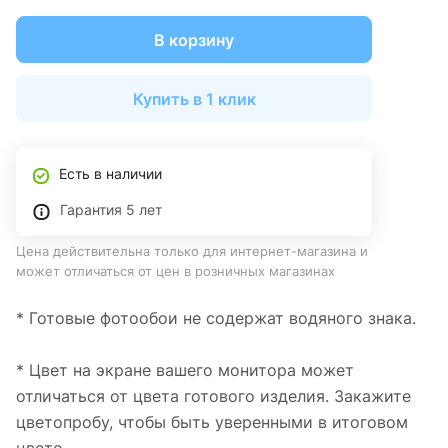
В корзину
Купить в 1 клик
Есть в наличии
Гарантия 5 лет
Цена действительна только для интернет-магазина и
может отличаться от цен в розничных магазинах
* Готовые фотообои не содержат водяного знака.
* Цвет на экране вашего монитора может
отличаться от цвета готового изделия. Закажите
цветопробу, чтобы быть уверенными в итоговом