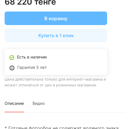
68 220 тенге
В корзину
Купить в 1 клик
Есть в наличии
Гарантия 5 лет
Цена действительна только для интернет-магазина и
может отличаться от цен в розничных магазинах
Описание
Видео
* Готовые фотообои не содержат водяного знака.