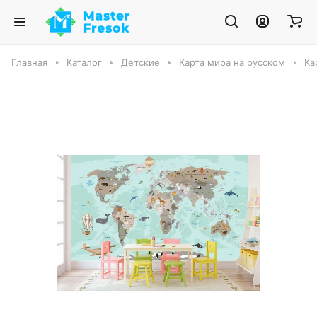
Главная
Каталог
Детские
Карта мира на русском
Ка