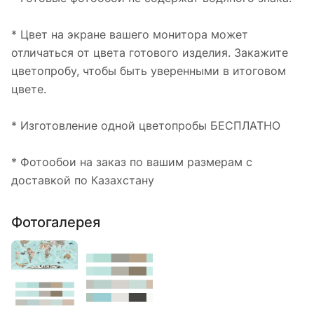
* Цвет на экране вашего монитора может
отличаться от цвета готового изделия. Закажите
цветопробу, чтобы быть уверенными в итоговом
цвете.
* Изготовление одной цветопробы БЕСПЛАТНО
* Фотообои на заказ по вашим размерам с
доставкой по Казахстану
Фотогалерея