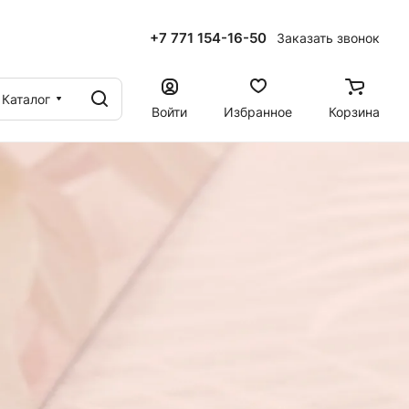
+7 771 154-16-50
Заказать звонок
ы
Каталог
Войти
Избранное
Корзина