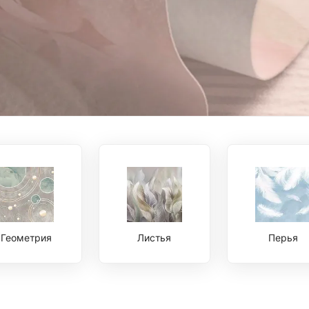
Геометрия
Листья
Перья