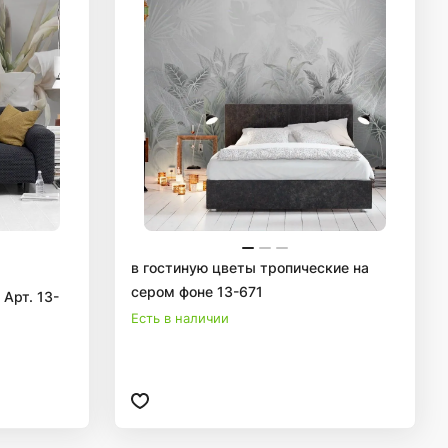
в гостиную цветы тропические на
сером фоне 13-671
Арт. 13-
Есть в наличии