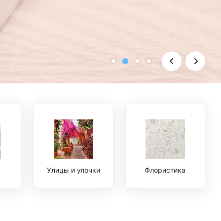
Улицы и улочки
Флористика