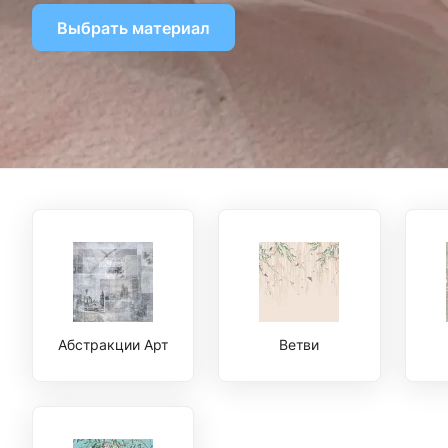
Выбрать материал
Абстракции Арт
Ветви