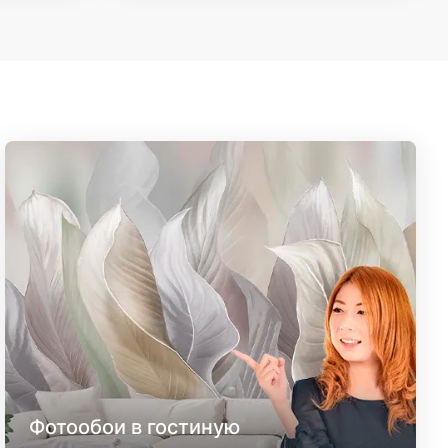
Фотообои в гостиную