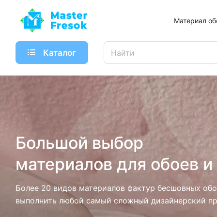
Материал об
Каталог
Большой выбор
материалов для обоев и
Более 20 видов материалов фактур бесшовных обо
выполнить любой самый сложный дизайнерский пр