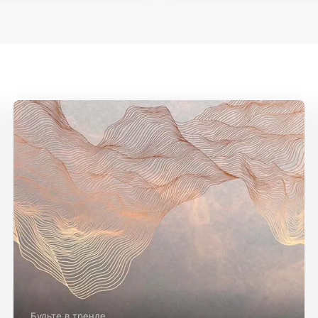
Будьте в тренде