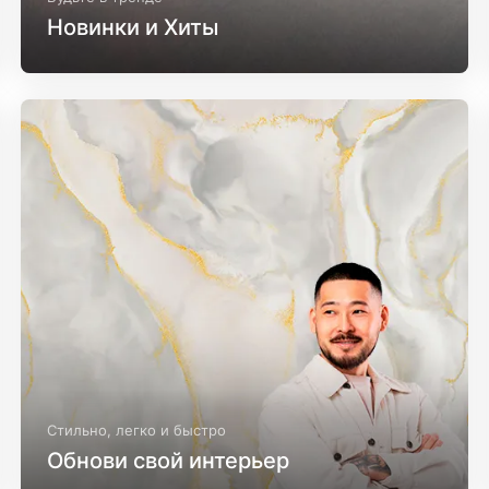
Новинки и Хиты
Стильно, легко и быстро
Обнови свой интерьер