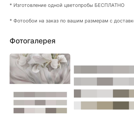
* Изготовление одной цветопробы БЕСПЛАТНО
* Фотообои на заказ по вашим размерам с доставк
Фотогалерея