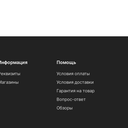
Информация
Помощь
Реквизиты
Условия оплаты
Магазины
Условия доставки
Гарантия на товар
Вопрос-ответ
Обзоры