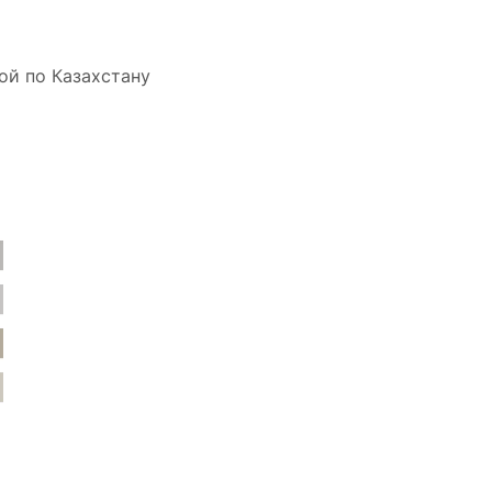
ой по Казахстану