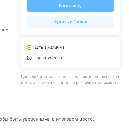
В корзину
Купить в 1 клик
ером
Есть в наличии
Гарантия 5 лет
Цена действительна только для интернет-магазина
и может отличаться от цен в розничных магазинах
тобы быть уверенными в итоговом цвете.