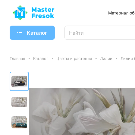
Материал об
Каталог
Главная
Каталог
Цветы и растения
Лилии
Лилии 