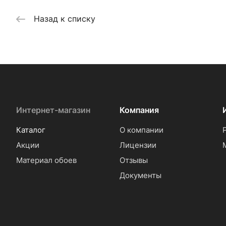
Назад к списку
Интернет-магазин
Компания
Каталог
О компании
Акции
Лицензии
Материал обоев
Отзывы
Документы