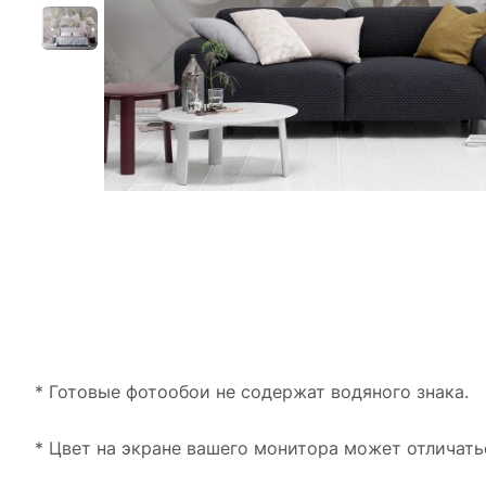
* Готовые фотообои не содержат водяного знака.
* Цвет на экране вашего монитора может отличать