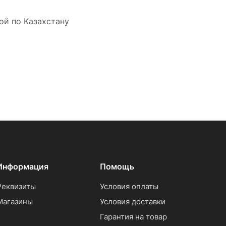
ой по Казахстану
Информация
Помощь
Реквизиты
Условия оплаты
Магазины
Условия доставки
Гарантия на товар