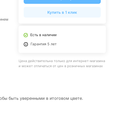
Купить в 1 клик
синем
Есть в наличии
Гарантия 5 лет
Цена действительна только для интернет-магазина
и может отличаться от цен в розничных магазинах
тобы быть уверенными в итоговом цвете.