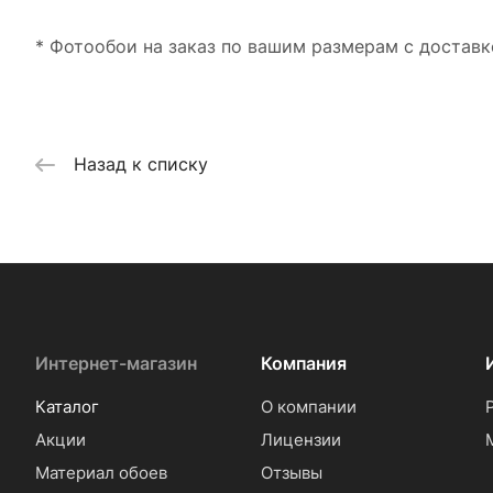
* Фотообои на заказ по вашим размерам с доставк
Назад к списку
Интернет-магазин
Компания
Каталог
О компании
Акции
Лицензии
Материал обоев
Отзывы