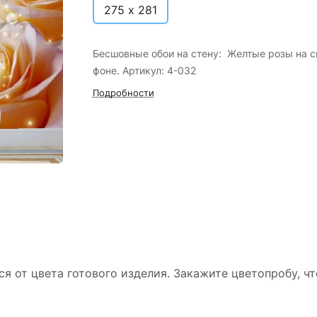
275 х 281
Бесшовные обои на стену: Желтые розы на 
фоне. Артикул: 4-032
Подробности
ся от цвета готового изделия. Закажите цветопробу, ч