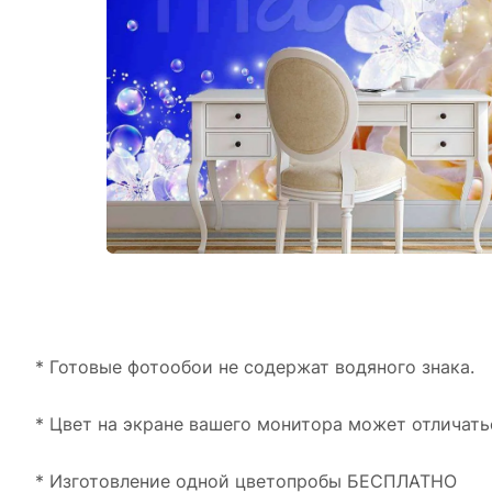
* Готовые фотообои не содержат водяного знака.
* Цвет на экране вашего монитора может отличать
* Изготовление одной цветопробы БЕСПЛАТНО