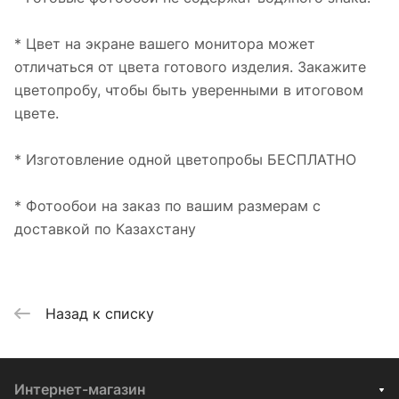
* Цвет на экране вашего монитора может
отличаться от цвета готового изделия. Закажите
цветопробу, чтобы быть уверенными в итоговом
цвете.
* Изготовление одной цветопробы БЕСПЛАТНО
* Фотообои на заказ по вашим размерам с
доставкой по Казахстану
Назад к списку
Интернет-магазин