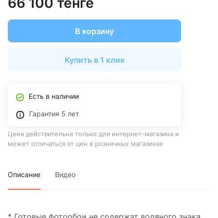
66 100 тенге
В корзину
Купить в 1 клик
Есть в наличии
Гарантия 5 лет
Цена действительна только для интернет-магазина и
может отличаться от цен в розничных магазинах
Описание
Видео
* Готовые фотообои не содержат водяного знака.