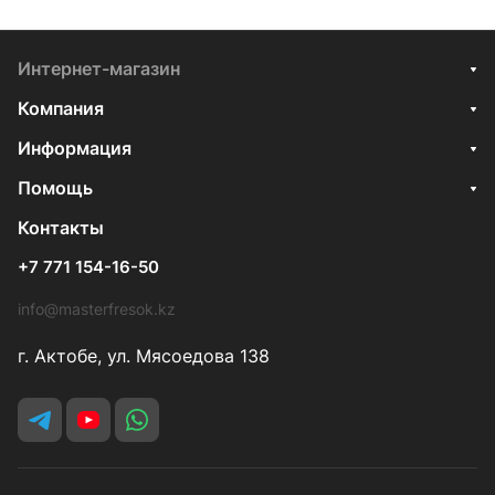
Интернет-магазин
Компания
Информация
Помощь
Контакты
+7 771 154-16-50
info@masterfresok.kz
г. Актобе, ул. Мясоедова 138