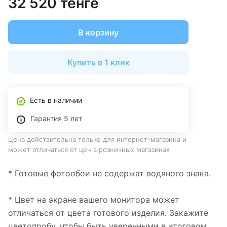
32 520 тенге
В корзину
Купить в 1 клик
Есть в наличии
Гарантия 5 лет
Цена действительна только для интернет-магазина и
может отличаться от цен в розничных магазинах
* Готовые фотообои не содержат водяного знака.
* Цвет на экране вашего монитора может
отличаться от цвета готового изделия. Закажите
цветопробу, чтобы быть уверенными в итоговом