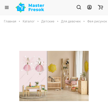
Главная
Каталог
Детские
Для девочек
Фея рисунок 