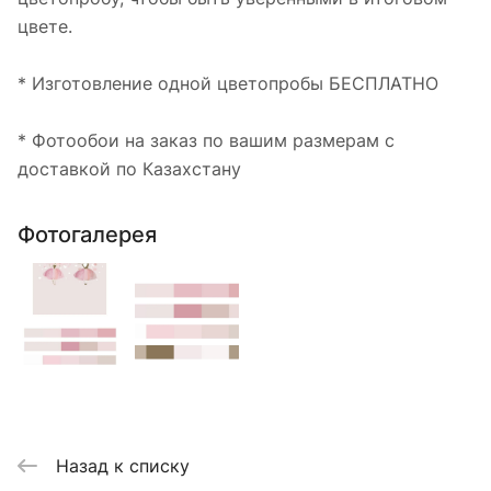
цвете.
* Изготовление одной цветопробы БЕСПЛАТНО
* Фотообои на заказ по вашим размерам с
доставкой по Казахстану
Фотогалерея
Назад к списку