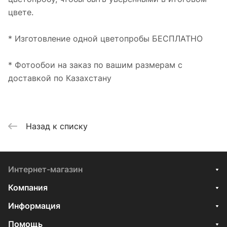
цвете.
* Изготовление одной цветопробы БЕСПЛАТНО
* Фотообои на заказ по вашим размерам с
доставкой по Казахстану
Назад к списку
Интернет-магазин
Компания
Информация
Помощь