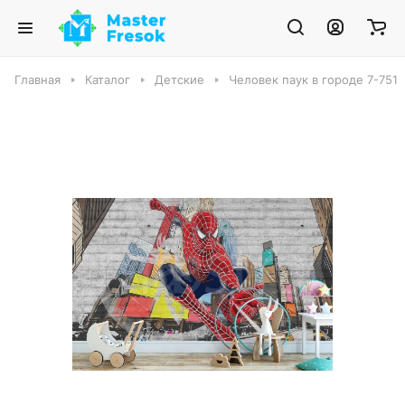
Главная
Каталог
Детские
Человек паук в городе 7-751