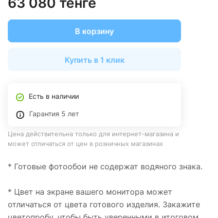
63 080 тенге
В корзину
Купить в 1 клик
Есть в наличии
Гарантия 5 лет
Цена действительна только для интернет-магазина и
может отличаться от цен в розничных магазинах
* Готовые фотообои не содержат водяного знака.
* Цвет на экране вашего монитора может
отличаться от цвета готового изделия. Закажите
цветопробу, чтобы быть уверенными в итоговом