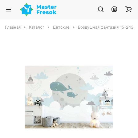
Главная
Каталог
Детские
Воздушная фантазия 15-243