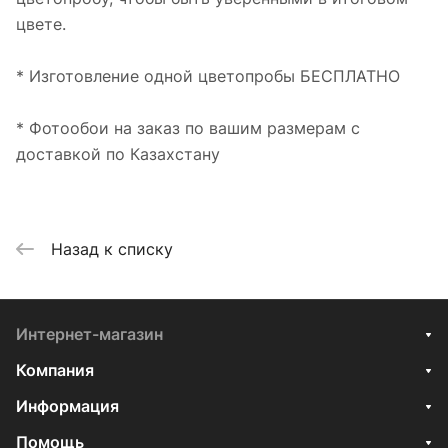
цвете.
* Изготовление одной цветопробы БЕСПЛАТНО
* Фотообои на заказ по вашим размерам с
доставкой по Казахстану
Назад к списку
Интернет-магазин
Компания
Информация
Помощь