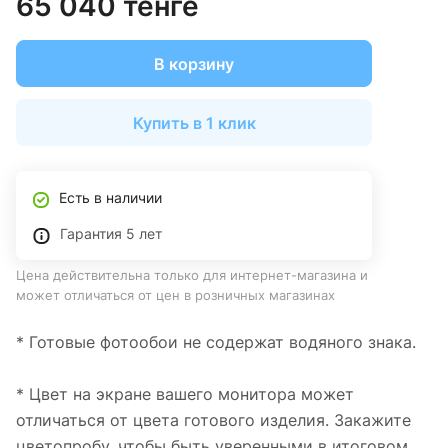
65 040 тенге
В корзину
Купить в 1 клик
Есть в наличии
Гарантия 5 лет
Цена действительна только для интернет-магазина и
может отличаться от цен в розничных магазинах
* Готовые фотообои не содержат водяного знака.
* Цвет на экране вашего монитора может
отличаться от цвета готового изделия. Закажите
цветопробу, чтобы быть уверенными в итоговом