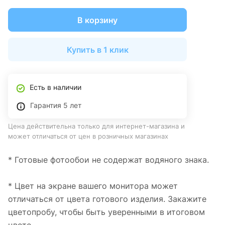
В корзину
Купить в 1 клик
Есть в наличии
Гарантия 5 лет
Цена действительна только для интернет-магазина и
может отличаться от цен в розничных магазинах
* Готовые фотообои не содержат водяного знака.
* Цвет на экране вашего монитора может
отличаться от цвета готового изделия. Закажите
цветопробу, чтобы быть уверенными в итоговом