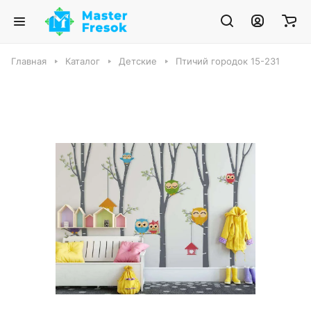
Главная
Каталог
Детские
Птичий городок 15-231