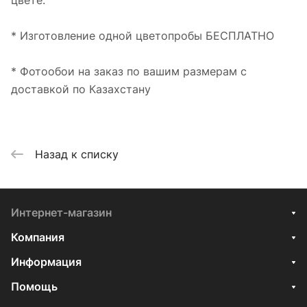
цвете.
* Изготовление одной цветопробы БЕСПЛАТНО
* Фотообои на заказ по вашим размерам с
доставкой по Казахстану
Назад к списку
Интернет-магазин
Компания
Информация
Помощь