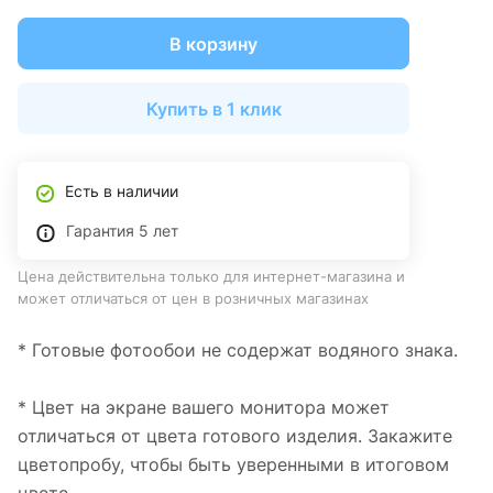
В корзину
Купить в 1 клик
Есть в наличии
Гарантия 5 лет
Цена действительна только для интернет-магазина и
может отличаться от цен в розничных магазинах
* Готовые фотообои не содержат водяного знака.
* Цвет на экране вашего монитора может
отличаться от цвета готового изделия. Закажите
цветопробу, чтобы быть уверенными в итоговом