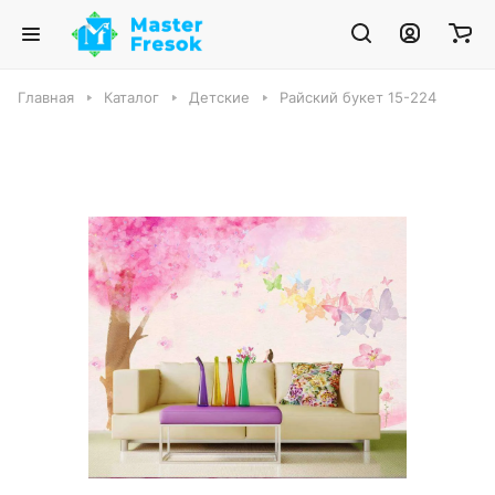
Главная
Каталог
Детские
Райский букет 15-224