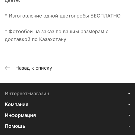
цвете.
* Изготовление одной цветопробы БЕСПЛАТНО
* Фотообои на заказ по вашим размерам с
доставкой по Казахстану
Назад к списку
Интернет-магазин
Компания
Информация
Помощь