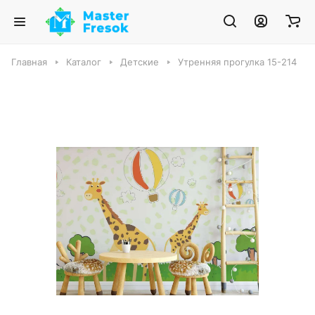
Главная
Каталог
Детские
Утренняя прогулка 15-214