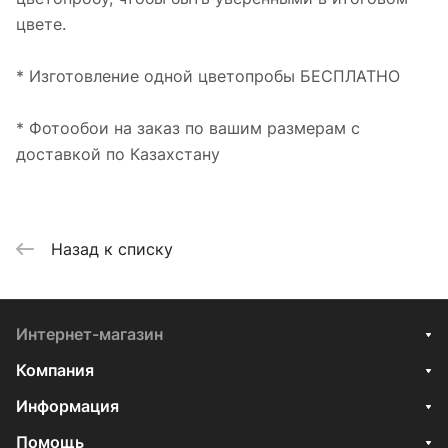
цвете.
* Изготовление одной цветопробы БЕСПЛАТНО
* Фотообои на заказ по вашим размерам с
доставкой по Казахстану
Назад к списку
Интернет-магазин
Компания
Информация
Помощь