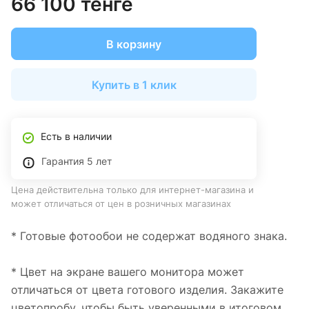
66 100 тенге
В корзину
Купить в 1 клик
Есть в наличии
Гарантия 5 лет
Цена действительна только для интернет-магазина и
может отличаться от цен в розничных магазинах
* Готовые фотообои не содержат водяного знака.
* Цвет на экране вашего монитора может
отличаться от цвета готового изделия. Закажите
цветопробу, чтобы быть уверенными в итоговом