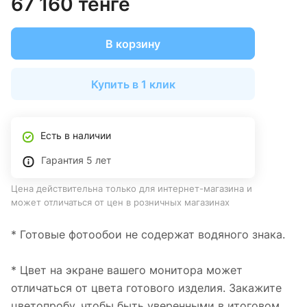
67 160 тенге
В корзину
Купить в 1 клик
Есть в наличии
Гарантия 5 лет
Цена действительна только для интернет-магазина и
может отличаться от цен в розничных магазинах
* Готовые фотообои не содержат водяного знака.
* Цвет на экране вашего монитора может
отличаться от цвета готового изделия. Закажите
цветопробу, чтобы быть уверенными в итоговом