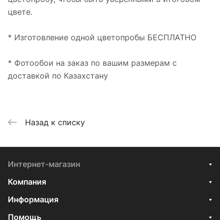
цвете.
* Изготовление одной цветопробы БЕСПЛАТНО
* Фотообои на заказ по вашим размерам с
доставкой по Казахстану
Назад к списку
Интернет-магазин
Компания
Информация
Помощь