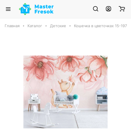
Главная
Каталог
Детские
Кошечка в цветочках 15-197