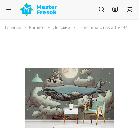
Главная
Каталог
Детские
Полетели с нами 15-194