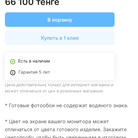
66 100 тенге
В корзину
Купить в 1 клик
Есть в наличии
Гарантия 5 лет
Цена действительна только для интернет-магазина и
может отличаться от цен в розничных магазинах
* Готовые фотообои не содержат водяного знака.
* Цвет на экране вашего монитора может
отличаться от цвета готового изделия. Закажите
цветопробу, чтобы быть уверенными в итоговом