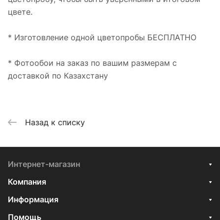
цвете.
* Изготовление одной цветопробы БЕСПЛАТНО
* Фотообои на заказ по вашим размерам с
доставкой по Казахстану
Назад к списку
Интернет-магазин
Компания
Информация
Помощь