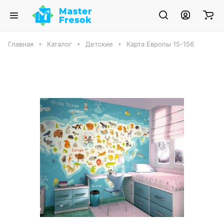
Главная
Каталог
Детские
Карта Европы 15-156