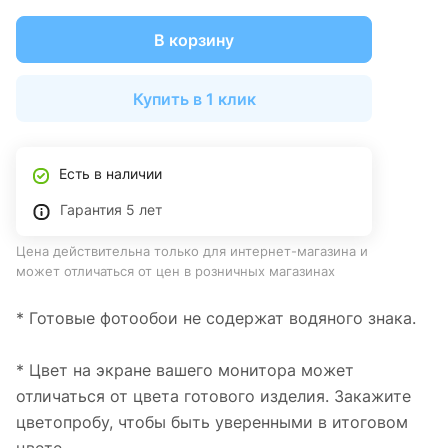
В корзину
Купить в 1 клик
Есть в наличии
Гарантия 5 лет
Цена действительна только для интернет-магазина и
может отличаться от цен в розничных магазинах
* Готовые фотообои не содержат водяного знака.
* Цвет на экране вашего монитора может
отличаться от цвета готового изделия. Закажите
цветопробу, чтобы быть уверенными в итоговом