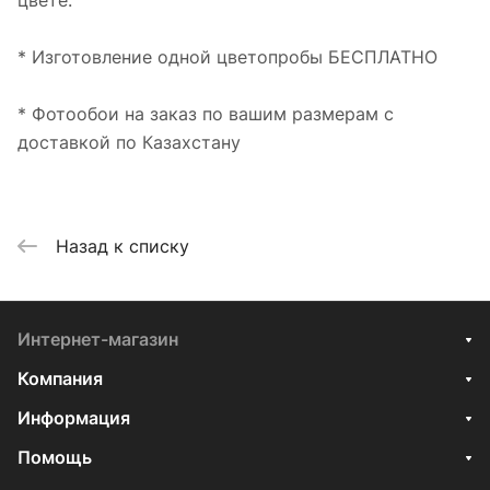
цвете.
* Изготовление одной цветопробы БЕСПЛАТНО
* Фотообои на заказ по вашим размерам с
доставкой по Казахстану
Назад к списку
Интернет-магазин
Компания
Информация
Помощь