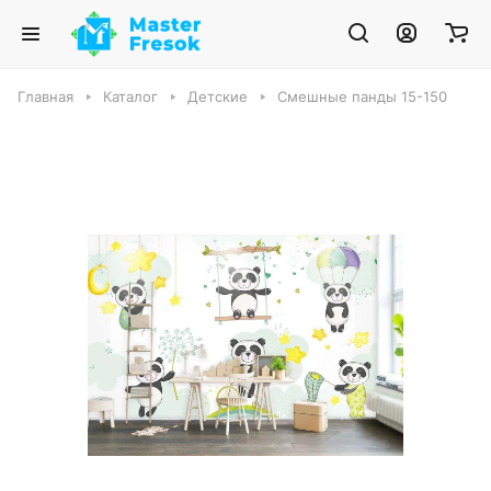
Главная
Каталог
Детские
Смешные панды 15-150