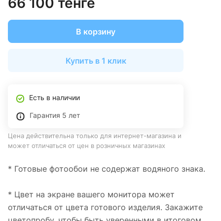
66 100 тенге
В корзину
Купить в 1 клик
Есть в наличии
Гарантия 5 лет
Цена действительна только для интернет-магазина и
может отличаться от цен в розничных магазинах
* Готовые фотообои не содержат водяного знака.
* Цвет на экране вашего монитора может
отличаться от цвета готового изделия. Закажите
цветопробу, чтобы быть уверенными в итоговом