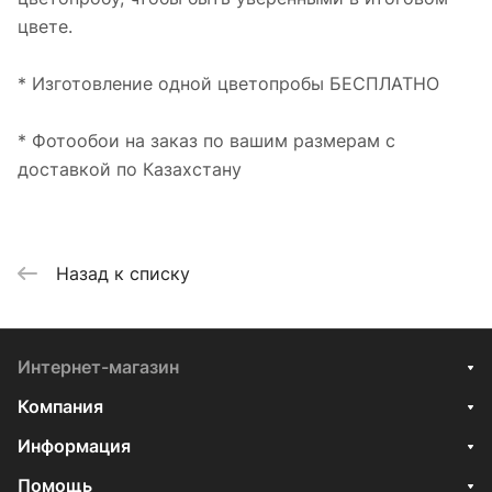
цвете.
* Изготовление одной цветопробы БЕСПЛАТНО
* Фотообои на заказ по вашим размерам с
доставкой по Казахстану
Назад к списку
Интернет-магазин
Компания
Информация
Помощь