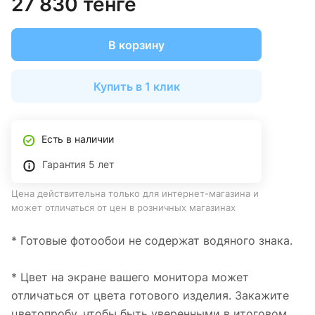
27 830 тенге
В корзину
Купить в 1 клик
Есть в наличии
Гарантия 5 лет
Цена действительна только для интернет-магазина и
может отличаться от цен в розничных магазинах
* Готовые фотообои не содержат водяного знака.
* Цвет на экране вашего монитора может
отличаться от цвета готового изделия. Закажите
цветопробу, чтобы быть уверенными в итоговом