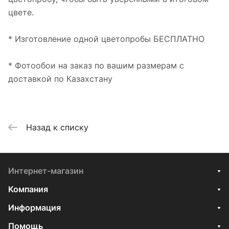
цвете.
* Изготовление одной цветопробы БЕСПЛАТНО
* Фотообои на заказ по вашим размерам с
доставкой по Казахстану
Назад к списку
Интернет-магазин
Компания
Информация
Помощь