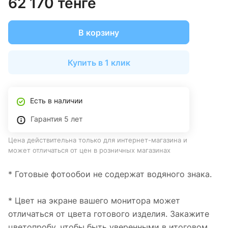
62 170 тенге
В корзину
Купить в 1 клик
Есть в наличии
Гарантия 5 лет
Цена действительна только для интернет-магазина и
может отличаться от цен в розничных магазинах
* Готовые фотообои не содержат водяного знака.
* Цвет на экране вашего монитора может
отличаться от цвета готового изделия. Закажите
цветопробу, чтобы быть уверенными в итоговом