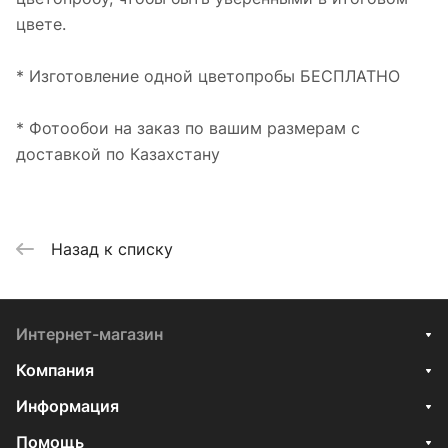
цвете.
* Изготовление одной цветопробы БЕСПЛАТНО
* Фотообои на заказ по вашим размерам с
доставкой по Казахстану
Назад к списку
Интернет-магазин
Компания
Информация
Помощь