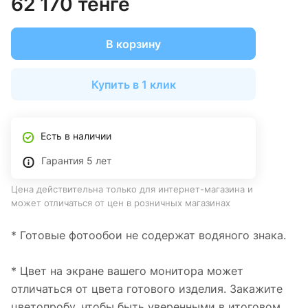
62 170 тенге
В корзину
Купить в 1 клик
Есть в наличии
Гарантия 5 лет
Цена действительна только для интернет-магазина и
может отличаться от цен в розничных магазинах
* Готовые фотообои не содержат водяного знака.
* Цвет на экране вашего монитора может
отличаться от цвета готового изделия. Закажите
цветопробу, чтобы быть уверенными в итоговом