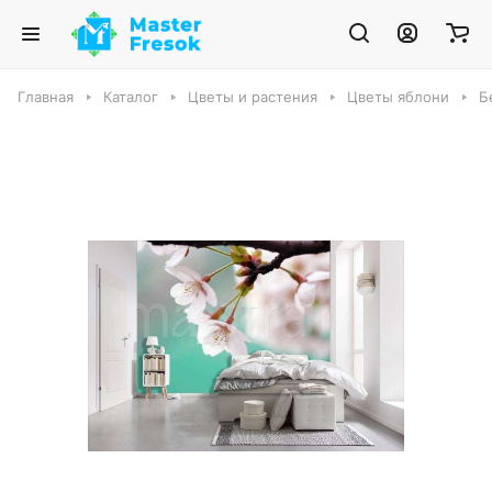
Главная
Каталог
Цветы и растения
Цветы яблони
Б