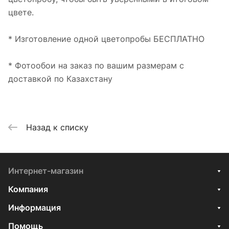
цвете.
* Изготовление одной цветопробы БЕСПЛАТНО
* Фотообои на заказ по вашим размерам с
доставкой по Казахстану
Назад к списку
Интернет-магазин
Компания
Информация
Помощь