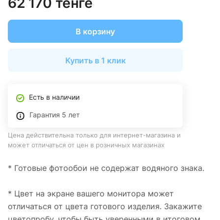
62 170 тенге
В корзину
Купить в 1 клик
Есть в наличии
Гарантия 5 лет
Цена действительна только для интернет-магазина и
может отличаться от цен в розничных магазинах
* Готовые фотообои не содержат водяного знака.
* Цвет на экране вашего монитора может
отличаться от цвета готового изделия. Закажите
цветопробу, чтобы быть уверенными в итоговом