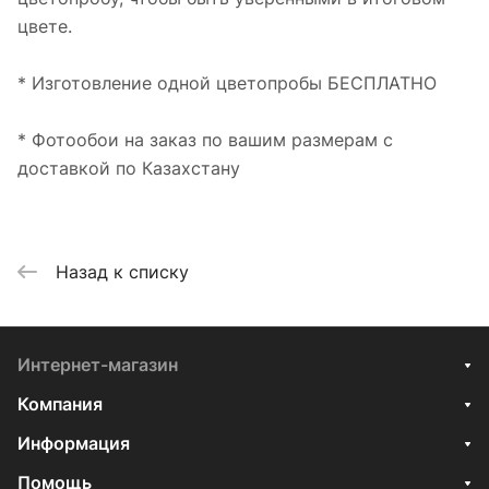
цвете.
* Изготовление одной цветопробы БЕСПЛАТНО
* Фотообои на заказ по вашим размерам с
доставкой по Казахстану
Назад к списку
Интернет-магазин
Компания
Информация
Помощь