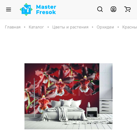
Главная
Каталог
Цветы и растения
Орхидеи
Красны