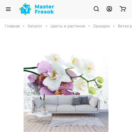
Главная
Каталог
Цветы и растения
Орхидеи
Ветка 