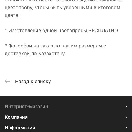
цветопробу, чтобы быть уверенными в итоговом
цвете.
* Изготовление одной цветопробы БЕСПЛАТНО
* Фотообои на заказ по вашим размерам с
доставкой по Казахстану
Назад к списку
Интернет-магазин
Компания
Информация