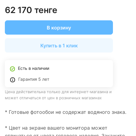
62 170 тенге
В корзину
Купить в 1 клик
Есть в наличии
Гарантия 5 лет
Цена действительна только для интернет-магазина и
может отличаться от цен в розничных магазинах
* Готовые фотообои не содержат водяного знака.
* Цвет на экране вашего монитора может
отличаться от цвета готового изделия. Закажите