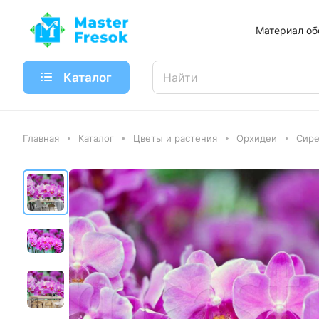
Материал об
Каталог
Главная
Каталог
Цветы и растения
Орхидеи
Сире