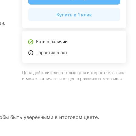
Купить в 1 клик
еи.
Есть в наличии
Гарантия 5 лет
Цена действительна только для интернет-магазина
и может отличаться от цен в розничных магазинах
тобы быть уверенными в итоговом цвете.