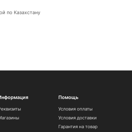
ой по Казахстану
Информация
Помощь
Реквизиты
Условия оплаты
Магазины
Условия доставки
Гарантия на товар