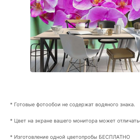
* Готовые фотообои не содержат водяного знака.
* Цвет на экране вашего монитора может отличать
* Изготовление одной цветопробы БЕСПЛАТНО