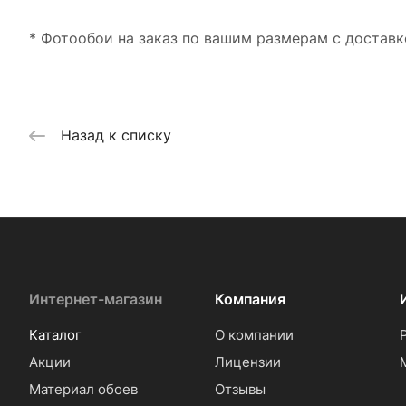
* Фотообои на заказ по вашим размерам с доставк
Назад к списку
Интернет-магазин
Компания
Каталог
О компании
Акции
Лицензии
Материал обоев
Отзывы