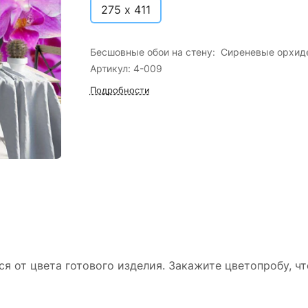
275 х 411
Бесшовные обои на стену: Сиреневые орхид
Артикул: 4-009
Подробности
ся от цвета готового изделия. Закажите цветопробу, ч