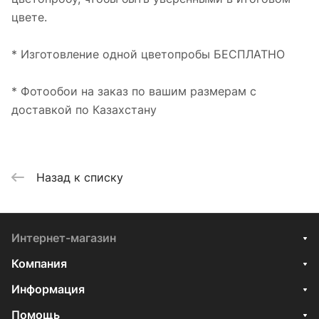
цвете.
* Изготовление одной цветопробы БЕСПЛАТНО
* Фотообои на заказ по вашим размерам с
доставкой по Казахстану
Назад к списку
Интернет-магазин
Компания
Информация
Помощь