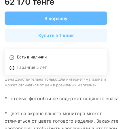
62 170 тенге
В корзину
Купить в 1 клик
Есть в наличии
Гарантия 5 лет
Цена действительна только для интернет-магазина и
может отличаться от цен в розничных магазинах
* Готовые фотообои не содержат водяного знака.
* Цвет на экране вашего монитора может
отличаться от цвета готового изделия. Закажите
цветопробу, чтобы быть уверенными в итоговом