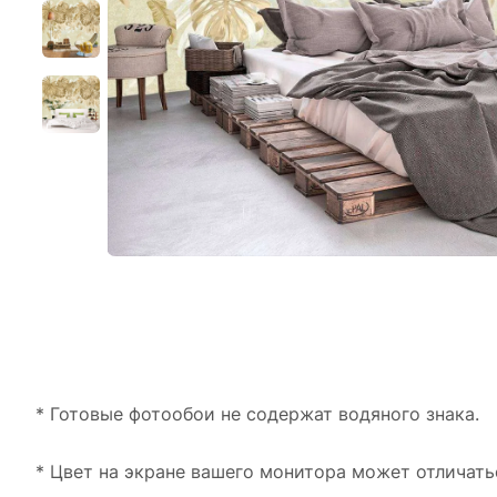
* Готовые фотообои не содержат водяного знака.
* Цвет на экране вашего монитора может отличать