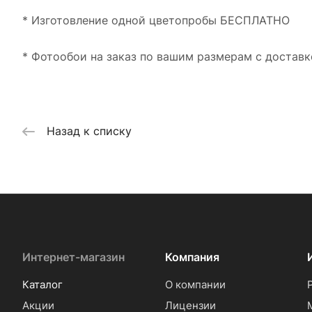
* Изготовление одной цветопробы БЕСПЛАТНО
* Фотообои на заказ по вашим размерам с доставк
Назад к списку
Интернет-магазин
Компания
Каталог
О компании
Акции
Лицензии