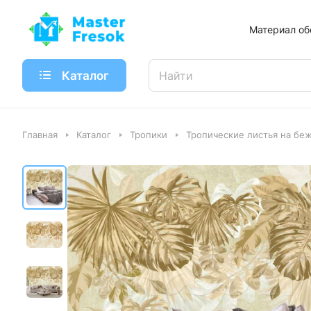
Материал об
Каталог
Главная
Каталог
Тропики
Тропические листья на бе