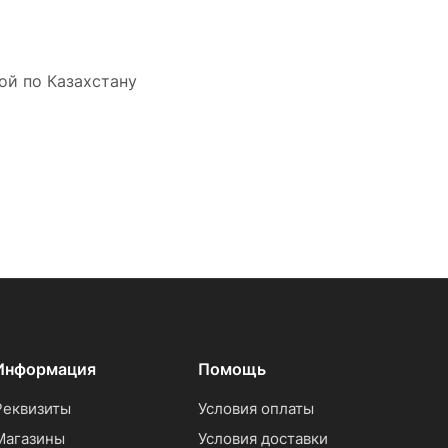
ой по Казахстану
Информация
Помощь
Реквизиты
Условия оплаты
Магазины
Условия доставки