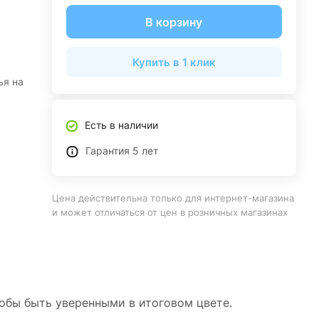
В корзину
Купить в 1 клик
ья на
Есть в наличии
Гарантия 5 лет
Цена действительна только для интернет-магазина
и может отличаться от цен в розничных магазинах
тобы быть уверенными в итоговом цвете.