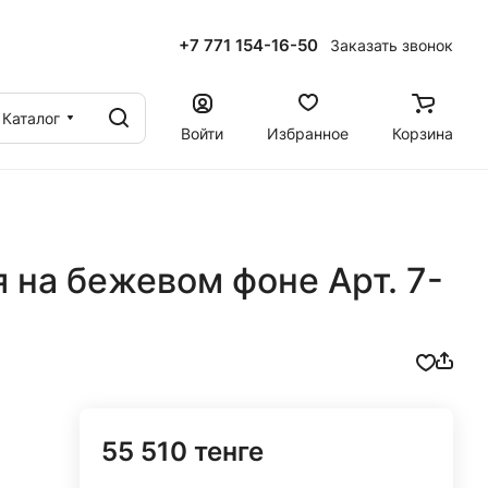
+7 771 154-16-50
Заказать звонок
ы
Каталог
Войти
Избранное
Корзина
 на бежевом фоне Арт. 7-
55 510 тенге