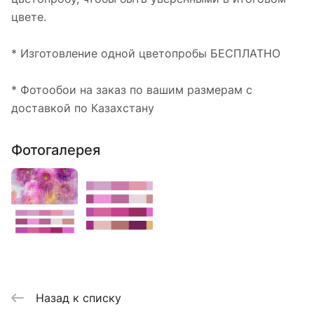
цвете.
* Изготовление одной цветопробы БЕСПЛАТНО
* Фотообои на заказ по вашим размерам с
доставкой по Казахстану
Фотогалерея
Назад к списку