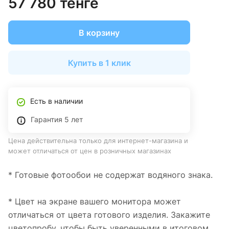
57 780 тенге
В корзину
Купить в 1 клик
Есть в наличии
Гарантия 5 лет
Цена действительна только для интернет-магазина и
может отличаться от цен в розничных магазинах
* Готовые фотообои не содержат водяного знака.
* Цвет на экране вашего монитора может
отличаться от цвета готового изделия. Закажите
цветопробу, чтобы быть уверенными в итоговом