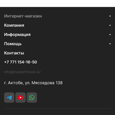
Интернет-магазин
Компания
Информация
Помощь
Контакты
+7 771 154-16-50
info@masterfresok.kz
г. Актобе, ул. Мясоедова 138