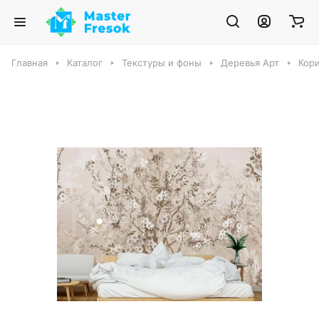
Главная
Каталог
Текстуры и фоны
Деревья Арт
Кори