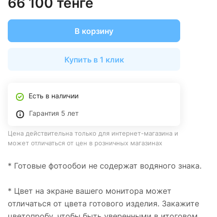
66 100 тенге
В корзину
Купить в 1 клик
Есть в наличии
Гарантия 5 лет
Цена действительна только для интернет-магазина и
может отличаться от цен в розничных магазинах
* Готовые фотообои не содержат водяного знака.
* Цвет на экране вашего монитора может
отличаться от цвета готового изделия. Закажите
цветопробу, чтобы быть уверенными в итоговом