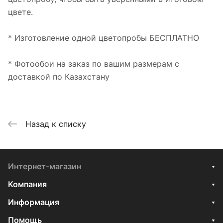
цвете.
* Изготовление одной цветопробы БЕСПЛАТНО
* Фотообои на заказ по вашим размерам с
доставкой по Казахстану
Назад к списку
Интернет-магазин
Компания
Информация
Помощь